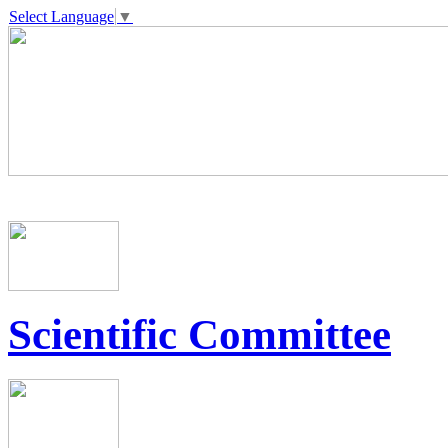
Select Language
▼
Scientific Committee