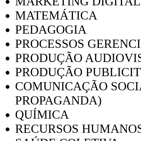
MARKETING DIGITAL
MATEMÁTICA
PEDAGOGIA
PROCESSOS GERENCI
PRODUÇÃO AUDIOVI
PRODUÇÃO PUBLICI
COMUNICAÇÃO SOCIA
PROPAGANDA)
QUÍMICA
RECURSOS HUMANO