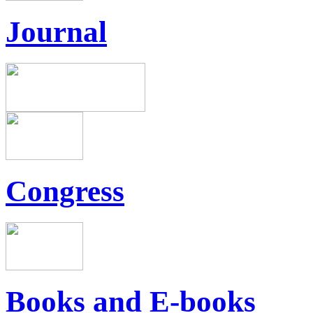
Journal
Congress
Books and E-books