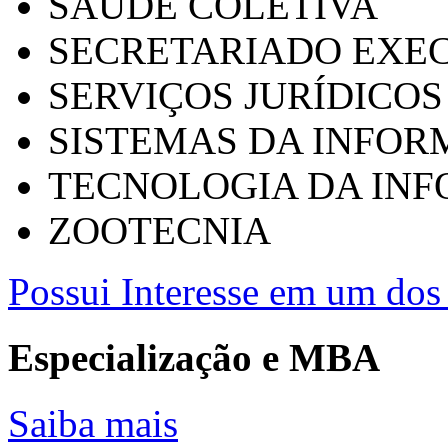
SAÚDE COLETIVA
SECRETARIADO EXEC
SERVIÇOS JURÍDICOS
SISTEMAS DA INFO
TECNOLOGIA DA IN
ZOOTECNIA
Possui Interesse em um dos 
Especialização e MBA
Saiba mais