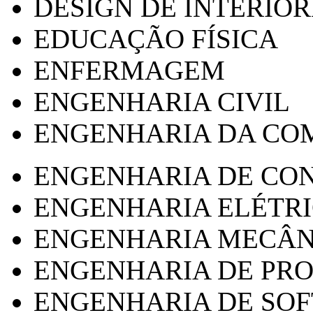
DESIGN DE INTERIOR
EDUCAÇÃO FÍSICA
ENFERMAGEM
ENGENHARIA CIVIL
ENGENHARIA DA CO
ENGENHARIA DE CO
ENGENHARIA ELÉTR
ENGENHARIA MECÂN
ENGENHARIA DE PR
ENGENHARIA DE SO