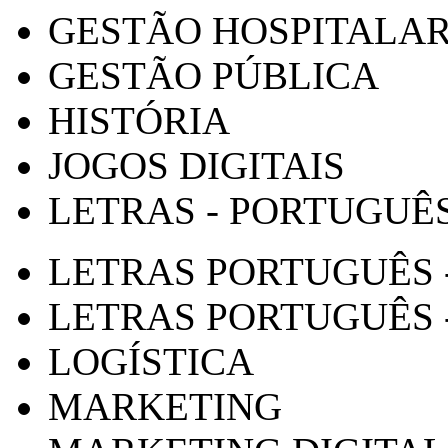
GESTÃO HOSPITALA
GESTÃO PÚBLICA
HISTÓRIA
JOGOS DIGITAIS
LETRAS - PORTUGUÊ
LETRAS PORTUGUÊS 
LETRAS PORTUGUÊS 
LOGÍSTICA
MARKETING