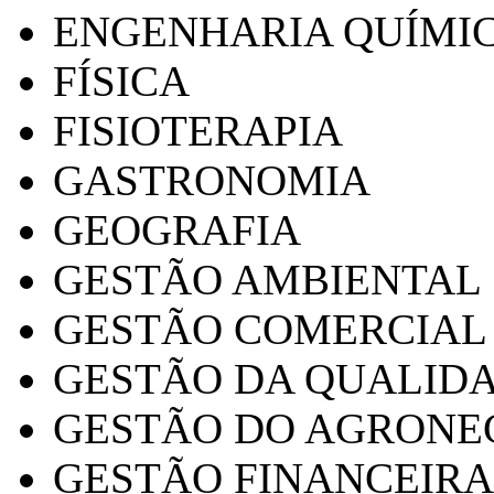
ENGENHARIA QUÍMI
FÍSICA
FISIOTERAPIA
GASTRONOMIA
GEOGRAFIA
GESTÃO AMBIENTAL
GESTÃO COMERCIAL
GESTÃO DA QUALID
GESTÃO DO AGRONE
GESTÃO FINANCEIRA