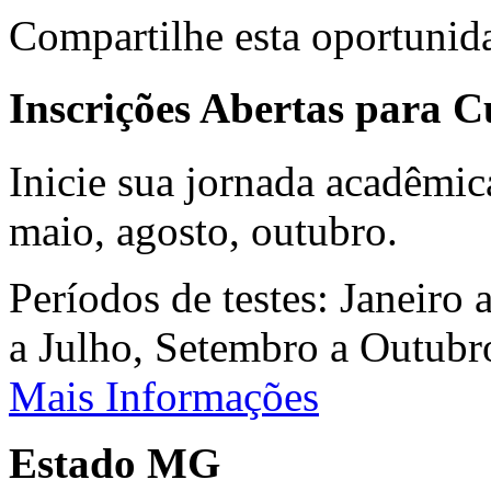
Compartilhe esta oportunid
Inscrições Abertas para 
Inicie sua jornada acadêmic
maio, agosto, outubro.
Períodos de testes: Janeiro 
a Julho, Setembro a Outub
Mais Informações
Estado MG