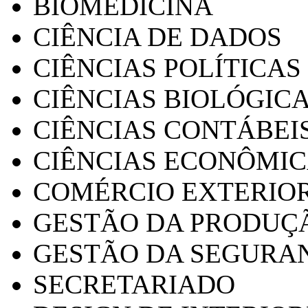
BIOMEDICINA
CIÊNCIA DE DADOS
CIÊNCIAS POLÍTICAS
CIÊNCIAS BIOLÓGIC
CIÊNCIAS CONTÁBEI
CIÊNCIAS ECONÔMI
COMÉRCIO EXTERIO
GESTÃO DA PRODUÇ
GESTÃO DA SEGURA
SECRETARIADO