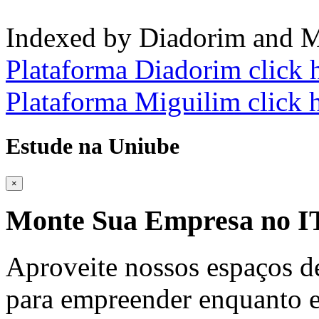
Indexed by Diadorim and M
Plataforma Diadorim click 
Plataforma Miguilim click 
Estude na Uniube
×
Monte Sua Empresa no
Aproveite nossos espaços d
para empreender enquanto e