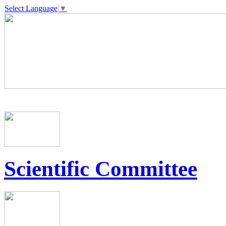
Select Language
▼
Scientific Committee