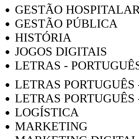
GESTÃO HOSPITALA
GESTÃO PÚBLICA
HISTÓRIA
JOGOS DIGITAIS
LETRAS - PORTUGUÊ
LETRAS PORTUGUÊS 
LETRAS PORTUGUÊS 
LOGÍSTICA
MARKETING