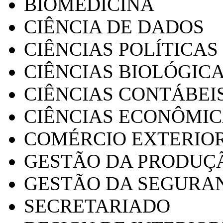
BIOMEDICINA
CIÊNCIA DE DADOS
CIÊNCIAS POLÍTICAS
CIÊNCIAS BIOLÓGIC
CIÊNCIAS CONTÁBEI
CIÊNCIAS ECONÔMI
COMÉRCIO EXTERIO
GESTÃO DA PRODUÇ
GESTÃO DA SEGURA
SECRETARIADO