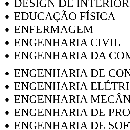
DESIGN DE INTERIOR
EDUCAÇÃO FÍSICA
ENFERMAGEM
ENGENHARIA CIVIL
ENGENHARIA DA CO
ENGENHARIA DE CO
ENGENHARIA ELÉTR
ENGENHARIA MECÂN
ENGENHARIA DE PR
ENGENHARIA DE SO