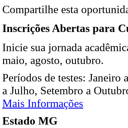
Compartilhe esta oportunid
Inscrições Abertas para 
Inicie sua jornada acadêmic
maio, agosto, outubro.
Períodos de testes: Janeiro 
a Julho, Setembro a Outub
Mais Informações
Estado MG