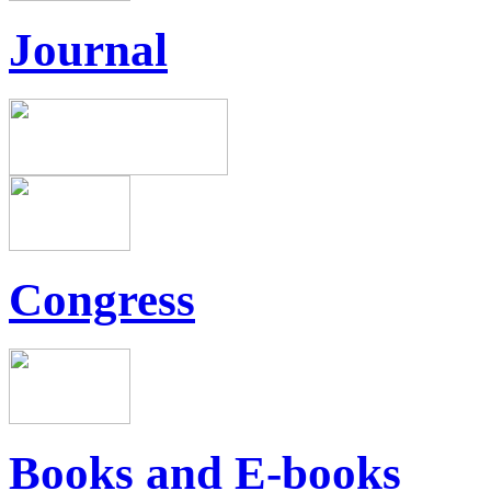
Journal
Congress
Books and E-books