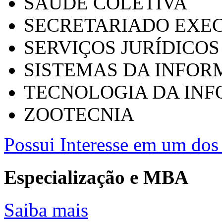
SAÚDE COLETIVA
SECRETARIADO EXEC
SERVIÇOS JURÍDICOS
SISTEMAS DA INFO
TECNOLOGIA DA IN
ZOOTECNIA
Possui Interesse em um dos 
Especialização e MBA
Saiba mais