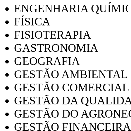
ENGENHARIA QUÍMI
FÍSICA
FISIOTERAPIA
GASTRONOMIA
GEOGRAFIA
GESTÃO AMBIENTAL
GESTÃO COMERCIAL
GESTÃO DA QUALID
GESTÃO DO AGRONE
GESTÃO FINANCEIRA