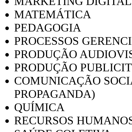
MARKETING DIGITAL
MATEMÁTICA
PEDAGOGIA
PROCESSOS GERENCI
PRODUÇÃO AUDIOVI
PRODUÇÃO PUBLICI
COMUNICAÇÃO SOCIA
PROPAGANDA)
QUÍMICA
RECURSOS HUMANO