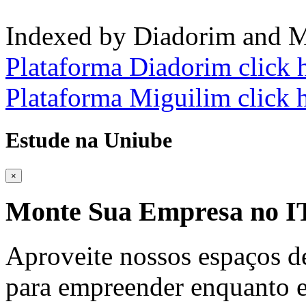
Indexed by Diadorim and M
Plataforma Diadorim click 
Plataforma Miguilim click 
Estude na Uniube
×
Monte Sua Empresa no
Aproveite nossos espaços d
para empreender enquanto e