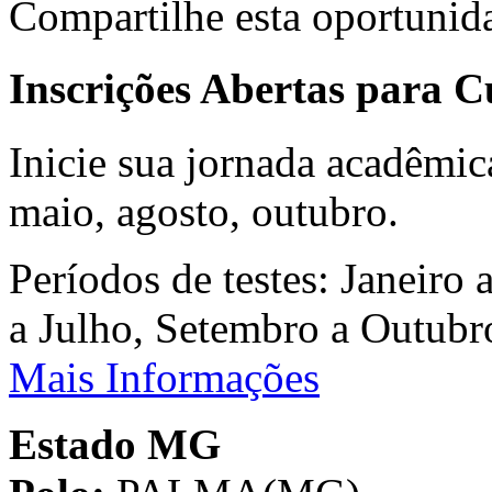
Compartilhe esta oportunid
Inscrições Abertas para 
Inicie sua jornada acadêmic
maio, agosto, outubro.
Períodos de testes: Janeiro 
a Julho, Setembro a Outub
Mais Informações
Estado MG