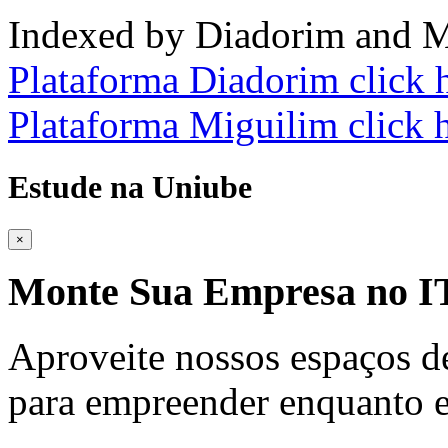
Indexed by Diadorim and M
Plataforma Diadorim click 
Plataforma Miguilim click 
Estude na Uniube
×
Monte Sua Empresa no
Aproveite nossos espaços d
para empreender enquanto e