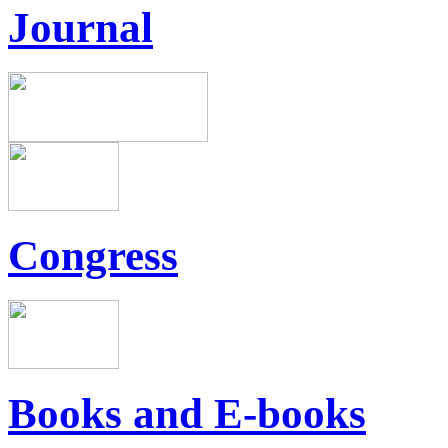
Journal
Congress
Books and E-books