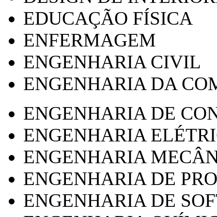
EDUCAÇÃO FÍSICA
ENFERMAGEM
ENGENHARIA CIVIL
ENGENHARIA DA CO
ENGENHARIA DE CO
ENGENHARIA ELÉTR
ENGENHARIA MECÂN
ENGENHARIA DE PR
ENGENHARIA DE SO