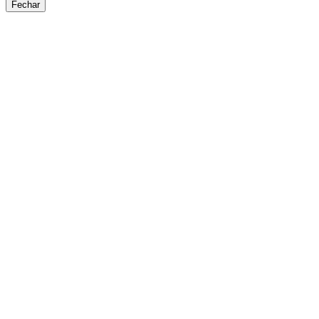
Fechar