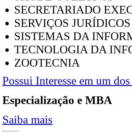
SECRETARIADO EXEC
SERVIÇOS JURÍDICOS
SISTEMAS DA INFO
TECNOLOGIA DA IN
ZOOTECNIA
Possui Interesse em um dos 
Especialização e MBA
Saiba mais