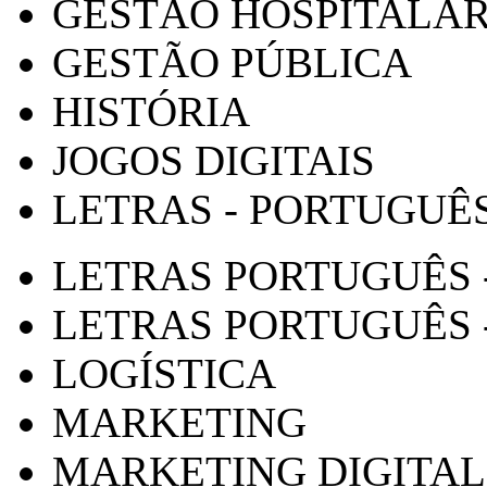
GESTÃO HOSPITALA
GESTÃO PÚBLICA
HISTÓRIA
JOGOS DIGITAIS
LETRAS - PORTUGUÊ
LETRAS PORTUGUÊS 
LETRAS PORTUGUÊS 
LOGÍSTICA
MARKETING
MARKETING DIGITAL