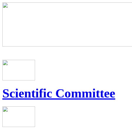
Scientific Committee