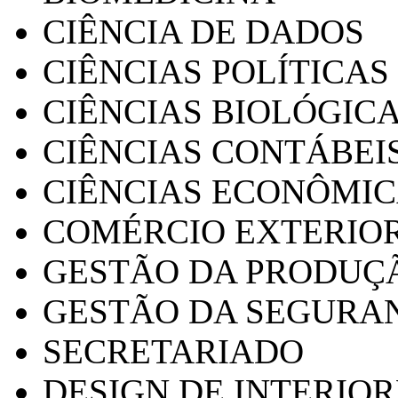
CIÊNCIA DE DADOS
CIÊNCIAS POLÍTICAS
CIÊNCIAS BIOLÓGIC
CIÊNCIAS CONTÁBEI
CIÊNCIAS ECONÔMI
COMÉRCIO EXTERIO
GESTÃO DA PRODUÇ
GESTÃO DA SEGURA
SECRETARIADO
DESIGN DE INTERIOR