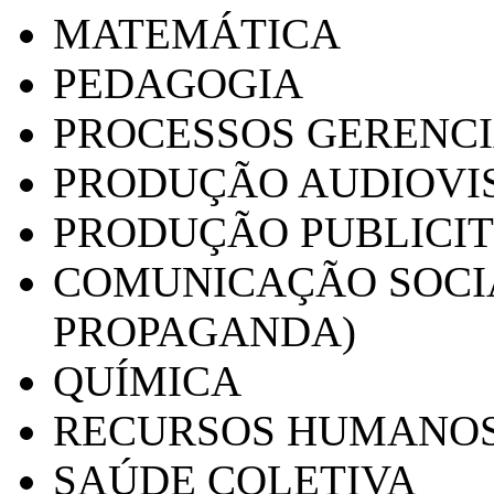
MATEMÁTICA
PEDAGOGIA
PROCESSOS GERENCI
PRODUÇÃO AUDIOVI
PRODUÇÃO PUBLICI
COMUNICAÇÃO SOCIA
PROPAGANDA)
QUÍMICA
RECURSOS HUMANO
SAÚDE COLETIVA