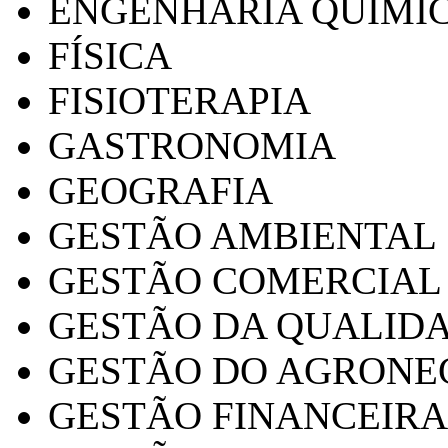
ENGENHARIA QUÍMI
FÍSICA
FISIOTERAPIA
GASTRONOMIA
GEOGRAFIA
GESTÃO AMBIENTAL
GESTÃO COMERCIAL
GESTÃO DA QUALID
GESTÃO DO AGRONE
GESTÃO FINANCEIRA