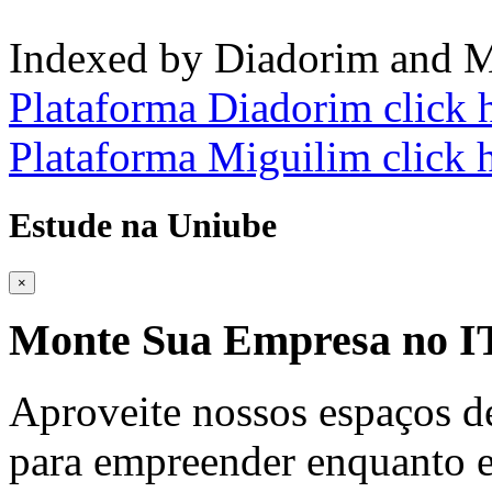
Indexed by Diadorim and M
Plataforma Diadorim click 
Plataforma Miguilim click 
Estude na Uniube
×
Monte Sua Empresa no
Aproveite nossos espaços d
para empreender enquanto e