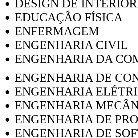
DESIGN DE INTERIOR
EDUCAÇÃO FÍSICA
ENFERMAGEM
ENGENHARIA CIVIL
ENGENHARIA DA CO
ENGENHARIA DE CO
ENGENHARIA ELÉTR
ENGENHARIA MECÂN
ENGENHARIA DE PR
ENGENHARIA DE SO