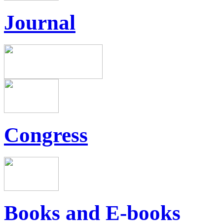
Journal
Congress
Books and E-books