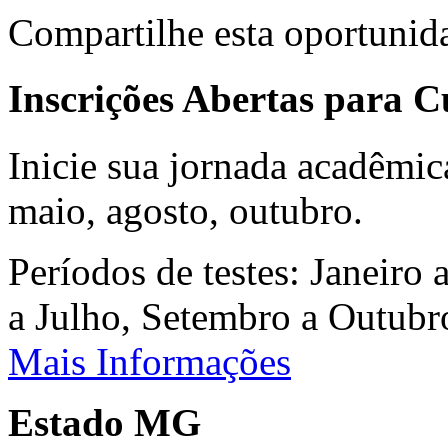
Compartilhe esta oportunid
Inscrições Abertas para 
Inicie sua jornada acadêmic
maio, agosto, outubro.
Períodos de testes: Janeiro 
a Julho, Setembro a Outub
Mais Informações
Estado MG