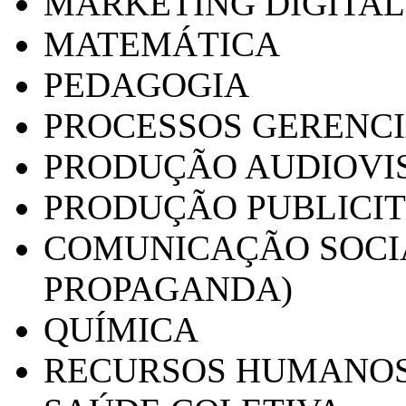
MARKETING DIGITAL
MATEMÁTICA
PEDAGOGIA
PROCESSOS GERENCI
PRODUÇÃO AUDIOVI
PRODUÇÃO PUBLICI
COMUNICAÇÃO SOCIA
PROPAGANDA)
QUÍMICA
RECURSOS HUMANO