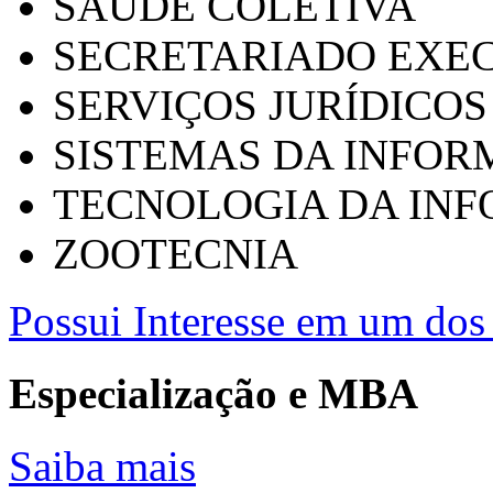
SAÚDE COLETIVA
SECRETARIADO EXEC
SERVIÇOS JURÍDICOS
SISTEMAS DA INFO
TECNOLOGIA DA IN
ZOOTECNIA
Possui Interesse em um dos 
Especialização e MBA
Saiba mais