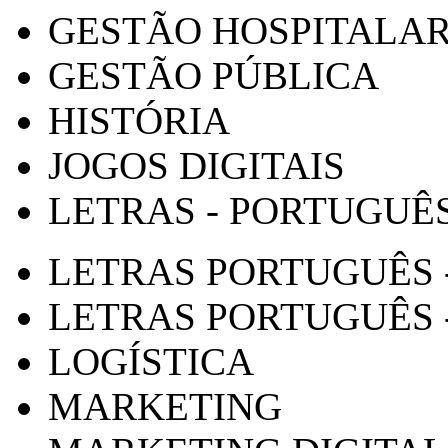
GESTÃO HOSPITALA
GESTÃO PÚBLICA
HISTÓRIA
JOGOS DIGITAIS
LETRAS - PORTUGUÊ
LETRAS PORTUGUÊS 
LETRAS PORTUGUÊS 
LOGÍSTICA
MARKETING