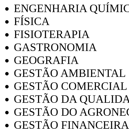
ENGENHARIA QUÍMI
FÍSICA
FISIOTERAPIA
GASTRONOMIA
GEOGRAFIA
GESTÃO AMBIENTAL
GESTÃO COMERCIAL
GESTÃO DA QUALID
GESTÃO DO AGRONE
GESTÃO FINANCEIRA