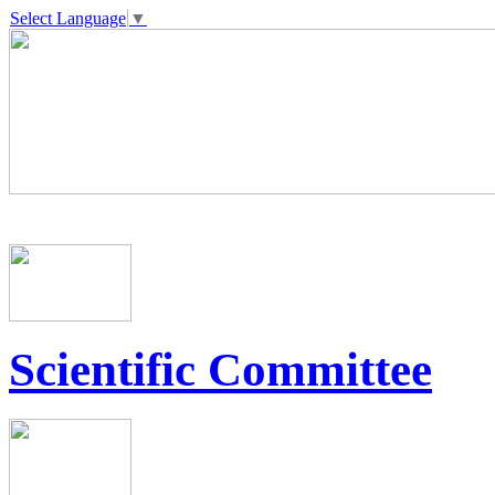
Select Language
▼
Scientific Committee