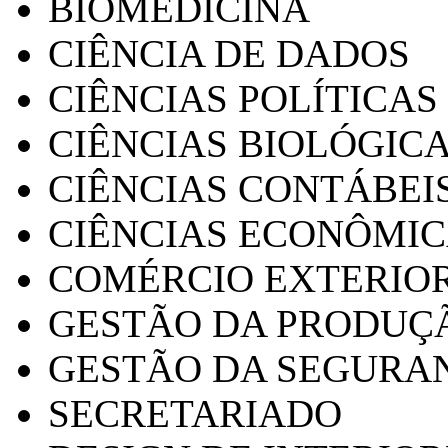
BIOMEDICINA
CIÊNCIA DE DADOS
CIÊNCIAS POLÍTICAS
CIÊNCIAS BIOLÓGIC
CIÊNCIAS CONTÁBEI
CIÊNCIAS ECONÔMI
COMÉRCIO EXTERIO
GESTÃO DA PRODUÇ
GESTÃO DA SEGURA
SECRETARIADO