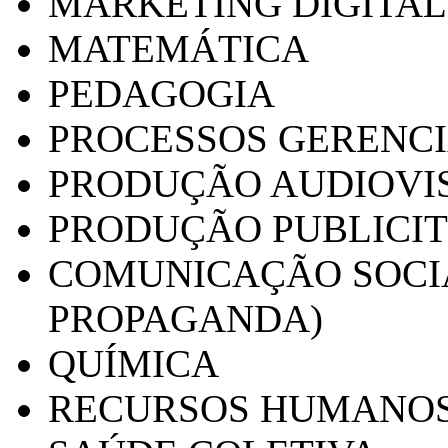
MARKETING DIGITAL
MATEMÁTICA
PEDAGOGIA
PROCESSOS GERENCI
PRODUÇÃO AUDIOVI
PRODUÇÃO PUBLICI
COMUNICAÇÃO SOCIA
PROPAGANDA)
QUÍMICA
RECURSOS HUMANO