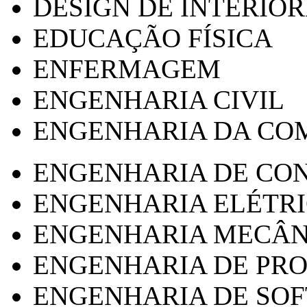
DESIGN DE INTERIOR
EDUCAÇÃO FÍSICA
ENFERMAGEM
ENGENHARIA CIVIL
ENGENHARIA DA CO
ENGENHARIA DE CO
ENGENHARIA ELÉTR
ENGENHARIA MECÂN
ENGENHARIA DE PR
ENGENHARIA DE SO