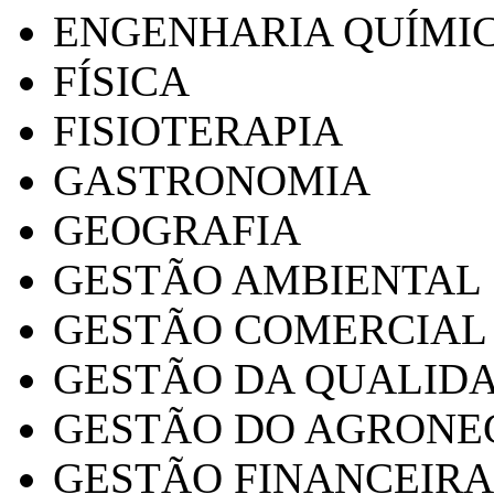
ENGENHARIA QUÍMI
FÍSICA
FISIOTERAPIA
GASTRONOMIA
GEOGRAFIA
GESTÃO AMBIENTAL
GESTÃO COMERCIAL
GESTÃO DA QUALID
GESTÃO DO AGRONE
GESTÃO FINANCEIRA