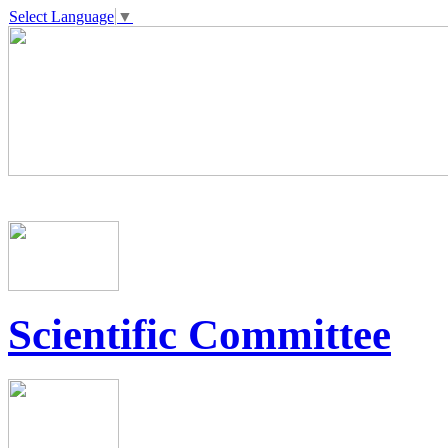
Select Language
▼
Scientific Committee