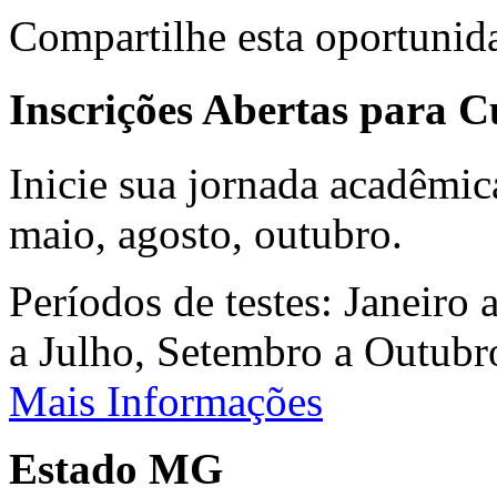
Compartilhe esta oportunid
Inscrições Abertas para 
Inicie sua jornada acadêmic
maio, agosto, outubro.
Períodos de testes: Janeiro 
a Julho, Setembro a Outub
Mais Informações
Estado MG