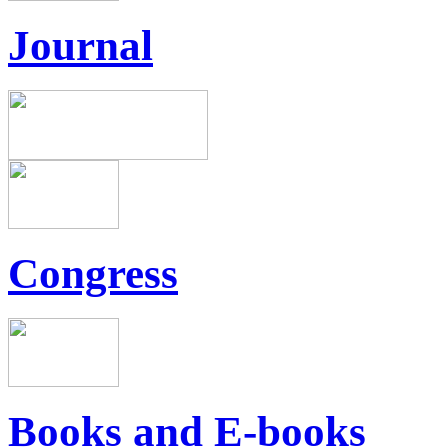
Journal
Congress
Books and E-books