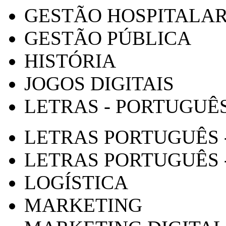
GESTÃO HOSPITALA
GESTÃO PÚBLICA
HISTÓRIA
JOGOS DIGITAIS
LETRAS - PORTUGUÊ
LETRAS PORTUGUÊS 
LETRAS PORTUGUÊS 
LOGÍSTICA
MARKETING