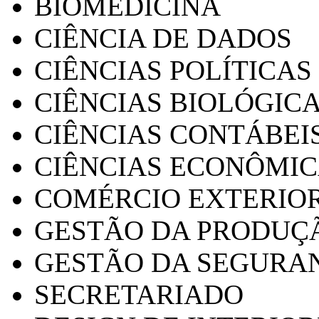
BIOMEDICINA
CIÊNCIA DE DADOS
CIÊNCIAS POLÍTICAS
CIÊNCIAS BIOLÓGIC
CIÊNCIAS CONTÁBEI
CIÊNCIAS ECONÔMI
COMÉRCIO EXTERIO
GESTÃO DA PRODUÇ
GESTÃO DA SEGURA
SECRETARIADO