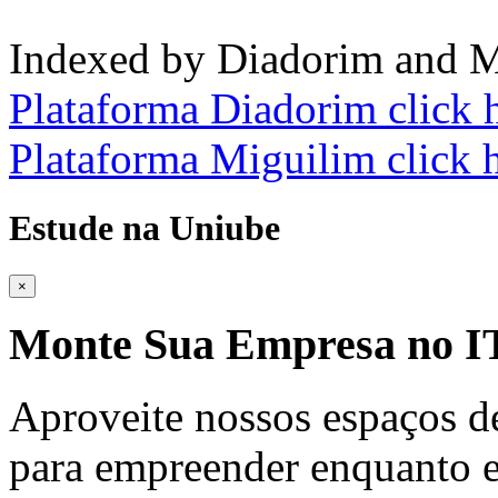
Indexed by Diadorim and M
Plataforma Diadorim click 
Plataforma Miguilim click 
Estude na Uniube
×
Monte Sua Empresa no
Aproveite nossos espaços d
para empreender enquanto e