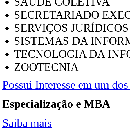
SAÚDE COLETIVA
SECRETARIADO EXEC
SERVIÇOS JURÍDICOS
SISTEMAS DA INFO
TECNOLOGIA DA IN
ZOOTECNIA
Possui Interesse em um dos 
Especialização e MBA
Saiba mais