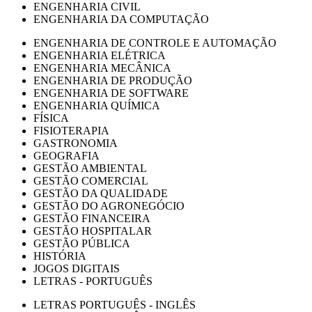
ENGENHARIA CIVIL
ENGENHARIA DA COMPUTAÇÃO
ENGENHARIA DE CONTROLE E AUTOMAÇÃO
ENGENHARIA ELÉTRICA
ENGENHARIA MECÂNICA
ENGENHARIA DE PRODUÇÃO
ENGENHARIA DE SOFTWARE
ENGENHARIA QUÍMICA
FÍSICA
FISIOTERAPIA
GASTRONOMIA
GEOGRAFIA
GESTÃO AMBIENTAL
GESTÃO COMERCIAL
GESTÃO DA QUALIDADE
GESTÃO DO AGRONEGÓCIO
GESTÃO FINANCEIRA
GESTÃO HOSPITALAR
GESTÃO PÚBLICA
HISTÓRIA
JOGOS DIGITAIS
LETRAS - PORTUGUÊS
LETRAS PORTUGUÊS - INGLÊS