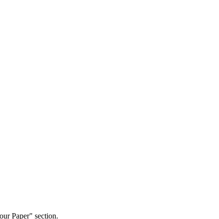
our Paper" section.