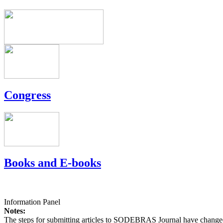
Congress
Books and E-books
Information Panel
Notes:
The steps for submitting articles to SODEBRAS Journal have changed,