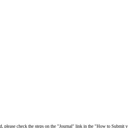
 please check the steps on the "Journal" link in the "How to Submit y