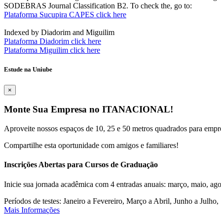
SODEBRAS Journal Classification B2. To check the, go to:
Plataforma Sucupira CAPES click here
Indexed by Diadorim and Miguilim
Plataforma Diadorim click here
Plataforma Miguilim click here
Estude na Uniube
×
Monte Sua Empresa no ITANACIONAL!
Aproveite nossos espaços de 10, 25 e 50 metros quadrados para empr
Compartilhe esta oportunidade com amigos e familiares!
Inscrições Abertas para Cursos de Graduação
Inicie sua jornada acadêmica com 4 entradas anuais: março, maio, ago
Períodos de testes: Janeiro a Fevereiro, Março a Abril, Junho a Jul
Mais Informações