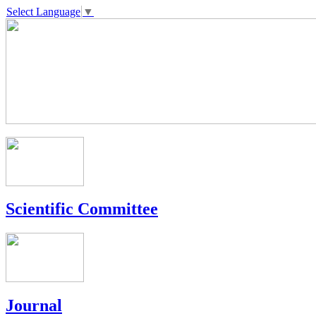
Select Language
▼
Scientific Committee
Journal