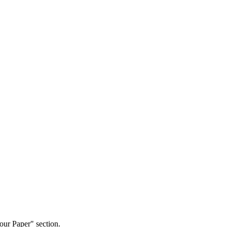
our Paper" section.