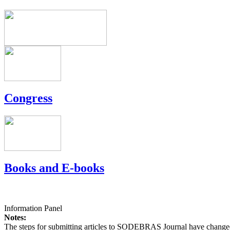
Congress
Books and E-books
Information Panel
Notes:
The steps for submitting articles to SODEBRAS Journal have changed,