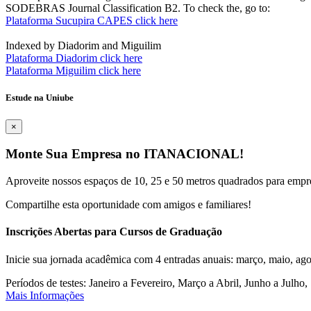
SODEBRAS Journal Classification B2. To check the, go to:
Plataforma Sucupira CAPES click here
Indexed by Diadorim and Miguilim
Plataforma Diadorim click here
Plataforma Miguilim click here
Estude na Uniube
×
Monte Sua Empresa no ITANACIONAL!
Aproveite nossos espaços de 10, 25 e 50 metros quadrados para empr
Compartilhe esta oportunidade com amigos e familiares!
Inscrições Abertas para Cursos de Graduação
Inicie sua jornada acadêmica com 4 entradas anuais: março, maio, ago
Períodos de testes: Janeiro a Fevereiro, Março a Abril, Junho a Jul
Mais Informações