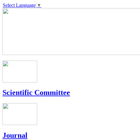
Select Language
▼
Scientific Committee
Journal