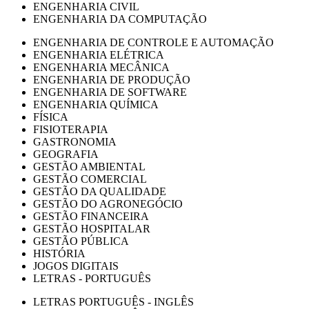
ENGENHARIA CIVIL
ENGENHARIA DA COMPUTAÇÃO
ENGENHARIA DE CONTROLE E AUTOMAÇÃO
ENGENHARIA ELÉTRICA
ENGENHARIA MECÂNICA
ENGENHARIA DE PRODUÇÃO
ENGENHARIA DE SOFTWARE
ENGENHARIA QUÍMICA
FÍSICA
FISIOTERAPIA
GASTRONOMIA
GEOGRAFIA
GESTÃO AMBIENTAL
GESTÃO COMERCIAL
GESTÃO DA QUALIDADE
GESTÃO DO AGRONEGÓCIO
GESTÃO FINANCEIRA
GESTÃO HOSPITALAR
GESTÃO PÚBLICA
HISTÓRIA
JOGOS DIGITAIS
LETRAS - PORTUGUÊS
LETRAS PORTUGUÊS - INGLÊS