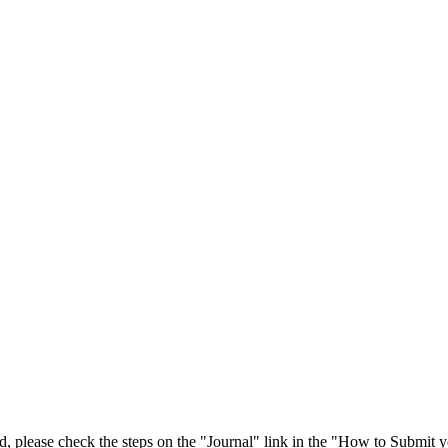
 please check the steps on the "Journal" link in the "How to Submit y