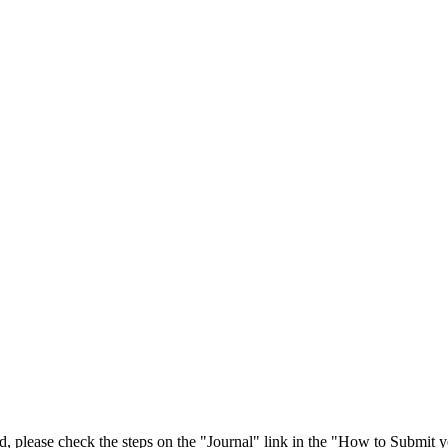
 please check the steps on the "Journal" link in the "How to Submit y