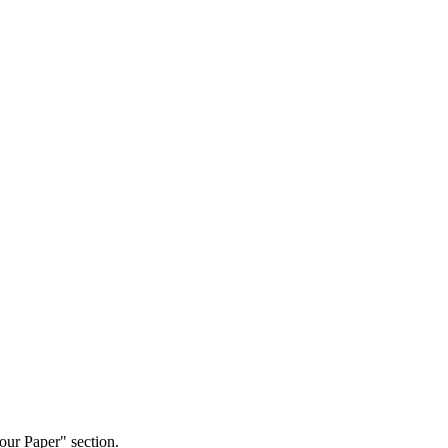
our Paper" section.