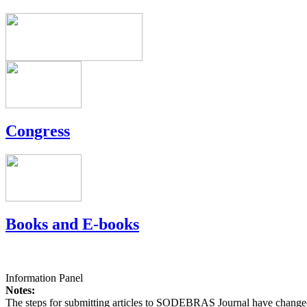
Congress
Books and E-books
Information Panel
Notes:
The steps for submitting articles to SODEBRAS Journal have changed,