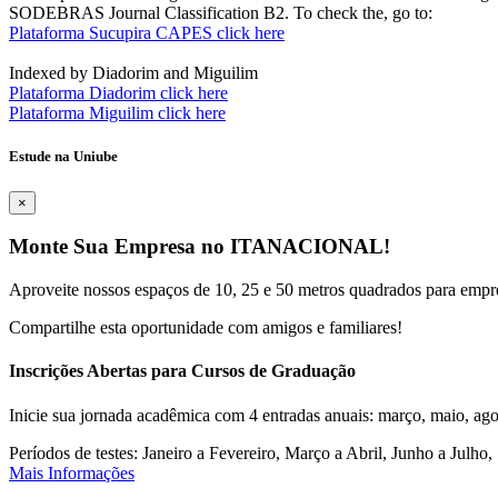
SODEBRAS Journal Classification B2. To check the, go to:
Plataforma Sucupira CAPES click here
Indexed by Diadorim and Miguilim
Plataforma Diadorim click here
Plataforma Miguilim click here
Estude na Uniube
×
Monte Sua Empresa no ITANACIONAL!
Aproveite nossos espaços de 10, 25 e 50 metros quadrados para empr
Compartilhe esta oportunidade com amigos e familiares!
Inscrições Abertas para Cursos de Graduação
Inicie sua jornada acadêmica com 4 entradas anuais: março, maio, ago
Períodos de testes: Janeiro a Fevereiro, Março a Abril, Junho a Jul
Mais Informações