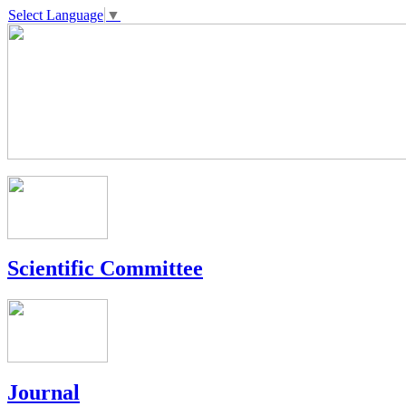
Select Language
▼
Scientific Committee
Journal