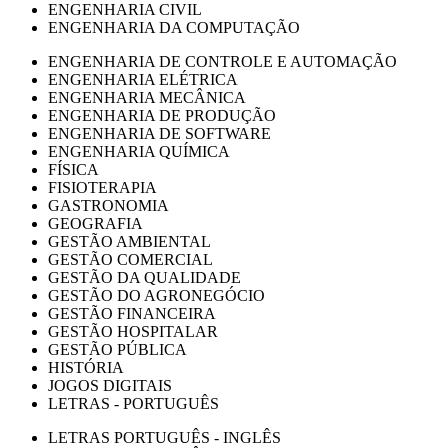
ENGENHARIA CIVIL
ENGENHARIA DA COMPUTAÇÃO
ENGENHARIA DE CONTROLE E AUTOMAÇÃO
ENGENHARIA ELÉTRICA
ENGENHARIA MECÂNICA
ENGENHARIA DE PRODUÇÃO
ENGENHARIA DE SOFTWARE
ENGENHARIA QUÍMICA
FÍSICA
FISIOTERAPIA
GASTRONOMIA
GEOGRAFIA
GESTÃO AMBIENTAL
GESTÃO COMERCIAL
GESTÃO DA QUALIDADE
GESTÃO DO AGRONEGÓCIO
GESTÃO FINANCEIRA
GESTÃO HOSPITALAR
GESTÃO PÚBLICA
HISTÓRIA
JOGOS DIGITAIS
LETRAS - PORTUGUÊS
LETRAS PORTUGUÊS - INGLÊS