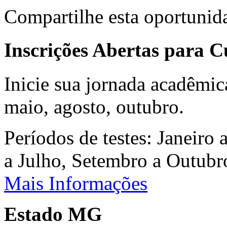
Compartilhe esta oportunid
Inscrições Abertas para 
Inicie sua jornada acadêmic
maio, agosto, outubro.
Períodos de testes: Janeiro 
a Julho, Setembro a Outub
Mais Informações
Estado MG