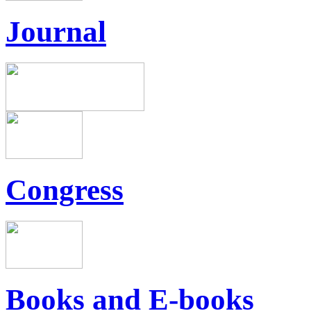
Journal
Congress
Books and E-books