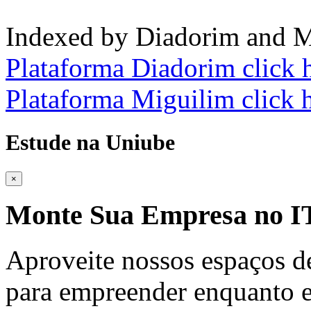
Indexed by Diadorim and M
Plataforma Diadorim click 
Plataforma Miguilim click 
Estude na Uniube
×
Monte Sua Empresa no
Aproveite nossos espaços d
para empreender enquanto e