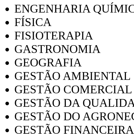
ENGENHARIA QUÍMI
FÍSICA
FISIOTERAPIA
GASTRONOMIA
GEOGRAFIA
GESTÃO AMBIENTAL
GESTÃO COMERCIAL
GESTÃO DA QUALID
GESTÃO DO AGRONE
GESTÃO FINANCEIRA