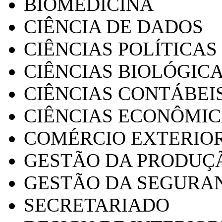
BIOMEDICINA
CIÊNCIA DE DADOS
CIÊNCIAS POLÍTICAS
CIÊNCIAS BIOLÓGIC
CIÊNCIAS CONTÁBEI
CIÊNCIAS ECONÔMI
COMÉRCIO EXTERIO
GESTÃO DA PRODUÇ
GESTÃO DA SEGURA
SECRETARIADO