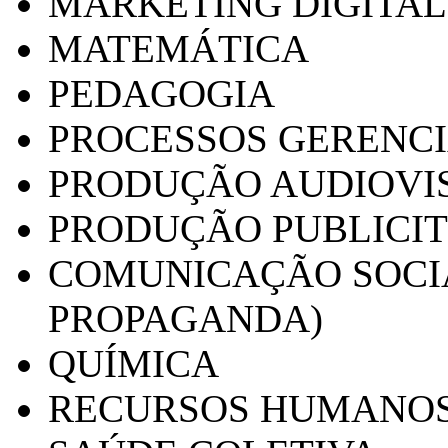
MARKETING DIGITAL
MATEMÁTICA
PEDAGOGIA
PROCESSOS GERENCI
PRODUÇÃO AUDIOVI
PRODUÇÃO PUBLICI
COMUNICAÇÃO SOCIA
PROPAGANDA)
QUÍMICA
RECURSOS HUMANO