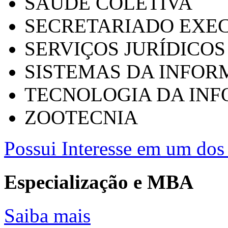
SAÚDE COLETIVA
SECRETARIADO EXEC
SERVIÇOS JURÍDICOS
SISTEMAS DA INFO
TECNOLOGIA DA IN
ZOOTECNIA
Possui Interesse em um dos 
Especialização e MBA
Saiba mais