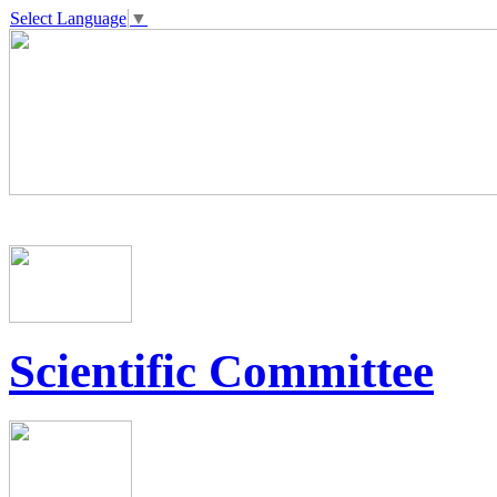
Select Language
▼
Scientific Committee