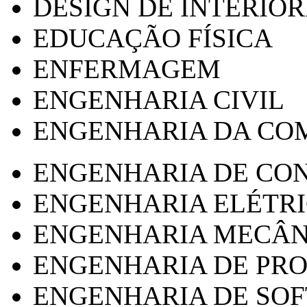
DESIGN DE INTERIOR
EDUCAÇÃO FÍSICA
ENFERMAGEM
ENGENHARIA CIVIL
ENGENHARIA DA CO
ENGENHARIA DE CO
ENGENHARIA ELÉTR
ENGENHARIA MECÂN
ENGENHARIA DE PR
ENGENHARIA DE SO