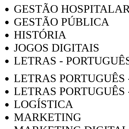
GESTÃO HOSPITALA
GESTÃO PÚBLICA
HISTÓRIA
JOGOS DIGITAIS
LETRAS - PORTUGUÊ
LETRAS PORTUGUÊS 
LETRAS PORTUGUÊS 
LOGÍSTICA
MARKETING