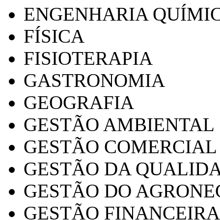
ENGENHARIA QUÍMI
FÍSICA
FISIOTERAPIA
GASTRONOMIA
GEOGRAFIA
GESTÃO AMBIENTAL
GESTÃO COMERCIAL
GESTÃO DA QUALID
GESTÃO DO AGRONE
GESTÃO FINANCEIRA