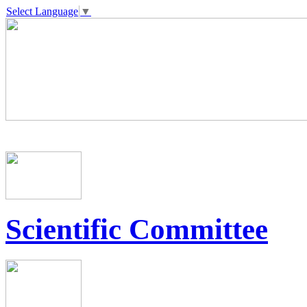
Select Language
▼
Scientific Committee