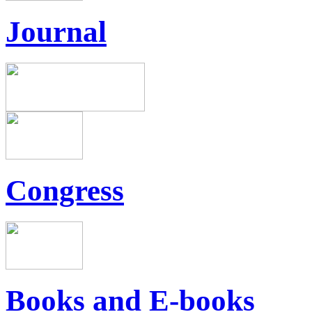
Journal
Congress
Books and E-books