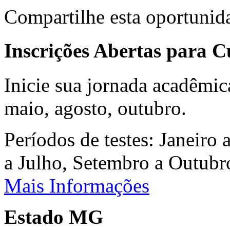
Compartilhe esta oportunid
Inscrições Abertas para 
Inicie sua jornada acadêmic
maio, agosto, outubro.
Períodos de testes: Janeiro 
a Julho, Setembro a Outub
Mais Informações
Estado MG