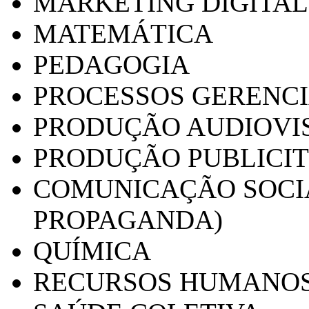
MARKETING DIGITAL
MATEMÁTICA
PEDAGOGIA
PROCESSOS GERENCI
PRODUÇÃO AUDIOVI
PRODUÇÃO PUBLICI
COMUNICAÇÃO SOCIA
PROPAGANDA)
QUÍMICA
RECURSOS HUMANO