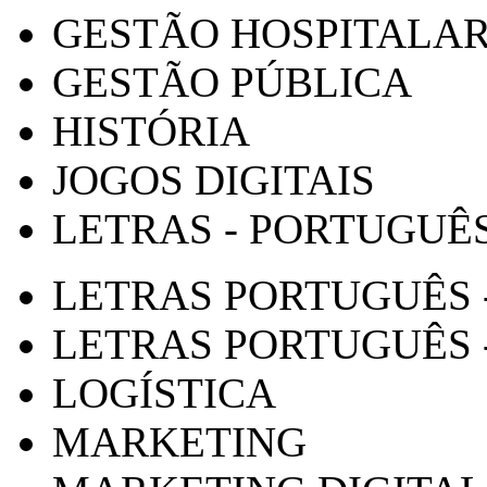
GESTÃO HOSPITALA
GESTÃO PÚBLICA
HISTÓRIA
JOGOS DIGITAIS
LETRAS - PORTUGUÊ
LETRAS PORTUGUÊS 
LETRAS PORTUGUÊS 
LOGÍSTICA
MARKETING