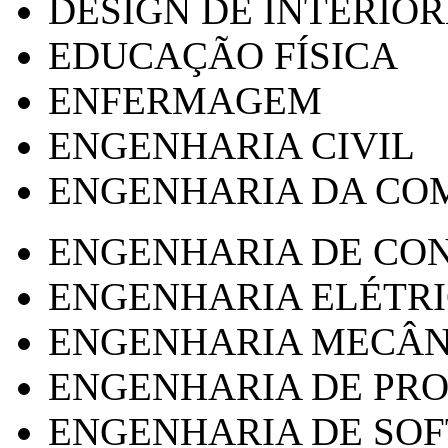
DESIGN DE INTERIOR
EDUCAÇÃO FÍSICA
ENFERMAGEM
ENGENHARIA CIVIL
ENGENHARIA DA CO
ENGENHARIA DE CO
ENGENHARIA ELÉTR
ENGENHARIA MECÂN
ENGENHARIA DE PR
ENGENHARIA DE SO