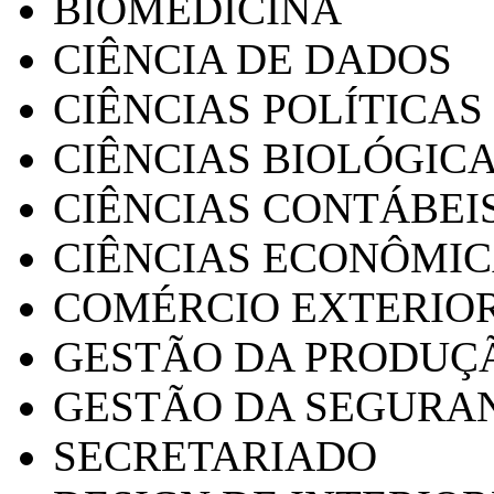
BIOMEDICINA
CIÊNCIA DE DADOS
CIÊNCIAS POLÍTICAS
CIÊNCIAS BIOLÓGIC
CIÊNCIAS CONTÁBEI
CIÊNCIAS ECONÔMI
COMÉRCIO EXTERIO
GESTÃO DA PRODUÇ
GESTÃO DA SEGURA
SECRETARIADO