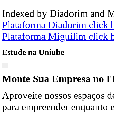
Indexed by Diadorim and M
Plataforma Diadorim click 
Plataforma Miguilim click 
Estude na Uniube
×
Monte Sua Empresa no
Aproveite nossos espaços d
para empreender enquanto e