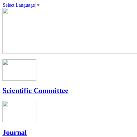
Select Language
▼
Scientific Committee
Journal