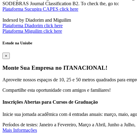
SODEBRAS Journal Classification B2. To check the, go to:
Plataforma Sucupira CAPES click here
Indexed by Diadorim and Miguilim
Plataforma Diadorim click here
Plataforma Miguilim click here
Estude na Uniube
×
Monte Sua Empresa no ITANACIONAL!
Aproveite nossos espaços de 10, 25 e 50 metros quadrados para empr
Compartilhe esta oportunidade com amigos e familiares!
Inscrições Abertas para Cursos de Graduação
Inicie sua jornada acadêmica com 4 entradas anuais: março, maio, ago
Períodos de testes: Janeiro a Fevereiro, Março a Abril, Junho a Jul
Mais Informações