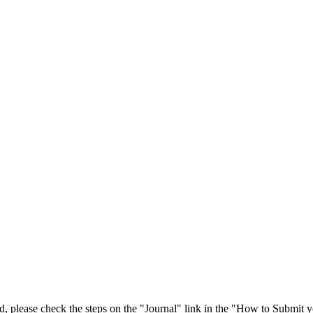
 please check the steps on the "Journal" link in the "How to Submit y