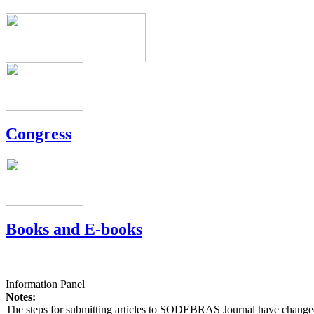
Congress
Books and E-books
Information Panel
Notes:
The steps for submitting articles to SODEBRAS Journal have changed,