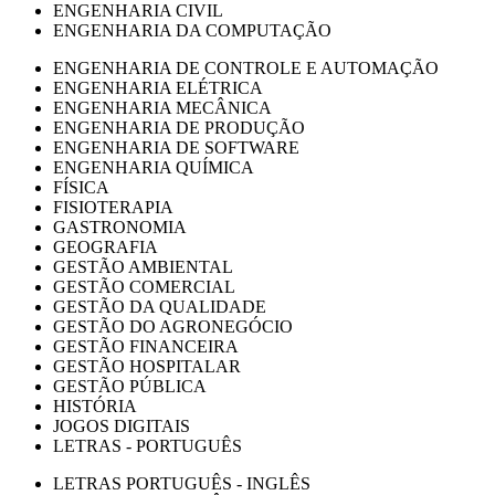
ENGENHARIA CIVIL
ENGENHARIA DA COMPUTAÇÃO
ENGENHARIA DE CONTROLE E AUTOMAÇÃO
ENGENHARIA ELÉTRICA
ENGENHARIA MECÂNICA
ENGENHARIA DE PRODUÇÃO
ENGENHARIA DE SOFTWARE
ENGENHARIA QUÍMICA
FÍSICA
FISIOTERAPIA
GASTRONOMIA
GEOGRAFIA
GESTÃO AMBIENTAL
GESTÃO COMERCIAL
GESTÃO DA QUALIDADE
GESTÃO DO AGRONEGÓCIO
GESTÃO FINANCEIRA
GESTÃO HOSPITALAR
GESTÃO PÚBLICA
HISTÓRIA
JOGOS DIGITAIS
LETRAS - PORTUGUÊS
LETRAS PORTUGUÊS - INGLÊS