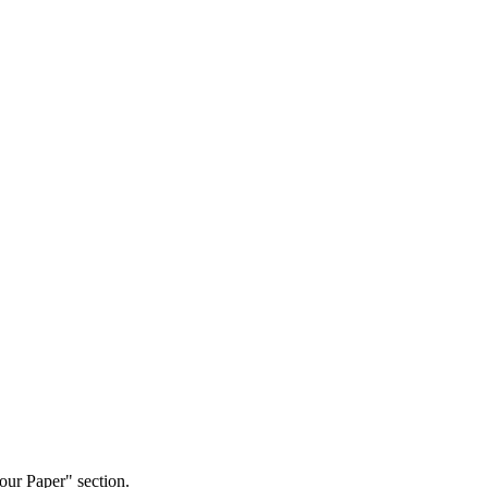
our Paper" section.