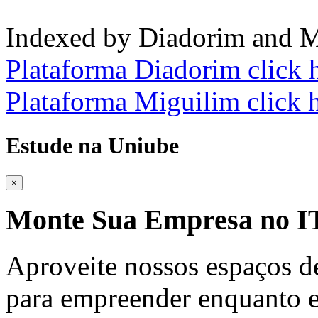
Indexed by Diadorim and M
Plataforma Diadorim click 
Plataforma Miguilim click 
Estude na Uniube
×
Monte Sua Empresa no
Aproveite nossos espaços d
para empreender enquanto e