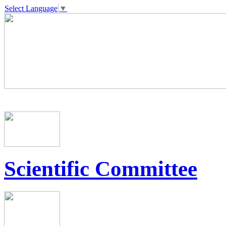
Select Language
▼
Scientific Committee