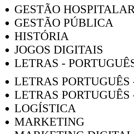
GESTÃO HOSPITALA
GESTÃO PÚBLICA
HISTÓRIA
JOGOS DIGITAIS
LETRAS - PORTUGUÊ
LETRAS PORTUGUÊS 
LETRAS PORTUGUÊS 
LOGÍSTICA
MARKETING