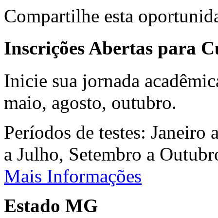
Compartilhe esta oportunid
Inscrições Abertas para 
Inicie sua jornada acadêmic
maio, agosto, outubro.
Períodos de testes: Janeiro 
a Julho, Setembro a Outub
Mais Informações
Estado MG