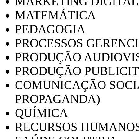
MARKETING DIGITAL
MATEMÁTICA
PEDAGOGIA
PROCESSOS GERENCI
PRODUÇÃO AUDIOVI
PRODUÇÃO PUBLICI
COMUNICAÇÃO SOCIA
PROPAGANDA)
QUÍMICA
RECURSOS HUMANO