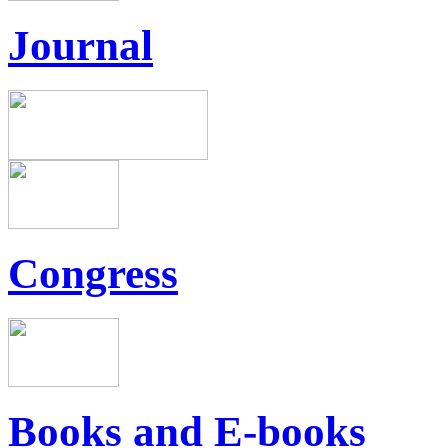
Journal
Congress
Books and E-books