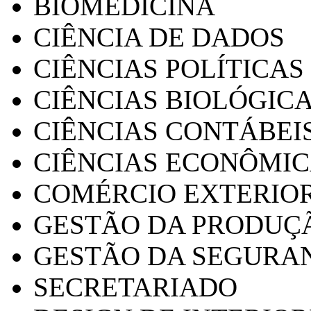
BIOMEDICINA
CIÊNCIA DE DADOS
CIÊNCIAS POLÍTICAS
CIÊNCIAS BIOLÓGIC
CIÊNCIAS CONTÁBEI
CIÊNCIAS ECONÔMI
COMÉRCIO EXTERIO
GESTÃO DA PRODUÇ
GESTÃO DA SEGURA
SECRETARIADO