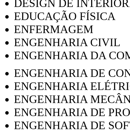
DESIGN DE INTERIOR
EDUCAÇÃO FÍSICA
ENFERMAGEM
ENGENHARIA CIVIL
ENGENHARIA DA CO
ENGENHARIA DE CO
ENGENHARIA ELÉTR
ENGENHARIA MECÂN
ENGENHARIA DE PR
ENGENHARIA DE SO