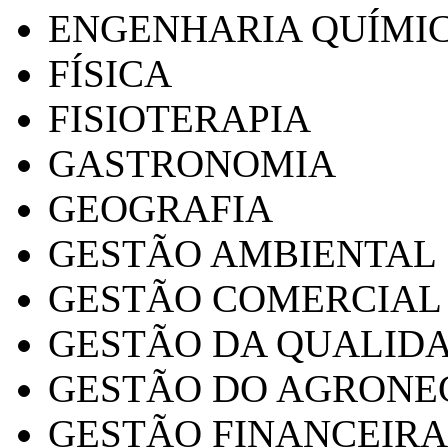
ENGENHARIA QUÍMI
FÍSICA
FISIOTERAPIA
GASTRONOMIA
GEOGRAFIA
GESTÃO AMBIENTAL
GESTÃO COMERCIAL
GESTÃO DA QUALID
GESTÃO DO AGRONE
GESTÃO FINANCEIRA