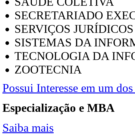
SAÚDE COLETIVA
SECRETARIADO EXEC
SERVIÇOS JURÍDICOS
SISTEMAS DA INFO
TECNOLOGIA DA IN
ZOOTECNIA
Possui Interesse em um dos 
Especialização e MBA
Saiba mais