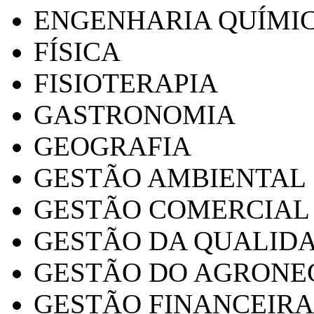
ENGENHARIA QUÍMI
FÍSICA
FISIOTERAPIA
GASTRONOMIA
GEOGRAFIA
GESTÃO AMBIENTAL
GESTÃO COMERCIAL
GESTÃO DA QUALID
GESTÃO DO AGRONE
GESTÃO FINANCEIRA