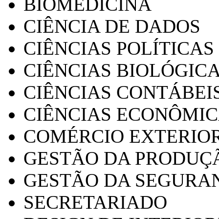
BIOMEDICINA
CIÊNCIA DE DADOS
CIÊNCIAS POLÍTICAS
CIÊNCIAS BIOLÓGIC
CIÊNCIAS CONTÁBEI
CIÊNCIAS ECONÔMI
COMÉRCIO EXTERIO
GESTÃO DA PRODUÇ
GESTÃO DA SEGURA
SECRETARIADO