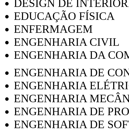
DESIGN DE INTERIOR
EDUCAÇÃO FÍSICA
ENFERMAGEM
ENGENHARIA CIVIL
ENGENHARIA DA CO
ENGENHARIA DE CO
ENGENHARIA ELÉTR
ENGENHARIA MECÂN
ENGENHARIA DE PR
ENGENHARIA DE SO