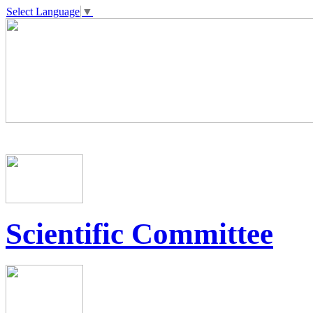
Select Language
▼
Scientific Committee