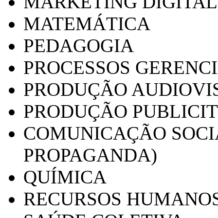
MARKETING DIGITAL
MATEMÁTICA
PEDAGOGIA
PROCESSOS GERENCI
PRODUÇÃO AUDIOVI
PRODUÇÃO PUBLICI
COMUNICAÇÃO SOCIA
PROPAGANDA)
QUÍMICA
RECURSOS HUMANO