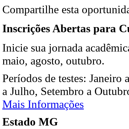
Compartilhe esta oportunid
Inscrições Abertas para 
Inicie sua jornada acadêmic
maio, agosto, outubro.
Períodos de testes: Janeiro 
a Julho, Setembro a Outub
Mais Informações
Estado MG