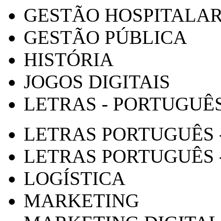
GESTÃO HOSPITALA
GESTÃO PÚBLICA
HISTÓRIA
JOGOS DIGITAIS
LETRAS - PORTUGUÊ
LETRAS PORTUGUÊS 
LETRAS PORTUGUÊS 
LOGÍSTICA
MARKETING