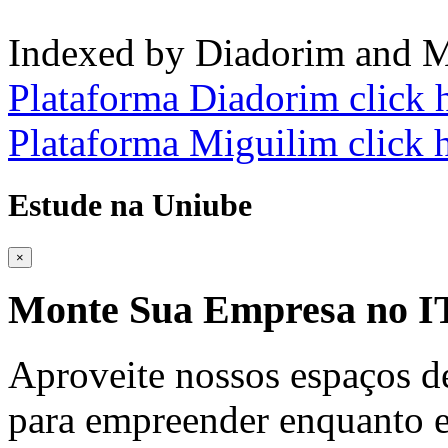
Indexed by Diadorim and M
Plataforma Diadorim click 
Plataforma Miguilim click 
Estude na Uniube
×
Monte Sua Empresa no
Aproveite nossos espaços d
para empreender enquanto e