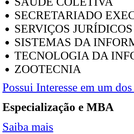
SAÚDE COLETIVA
SECRETARIADO EXEC
SERVIÇOS JURÍDICOS
SISTEMAS DA INFO
TECNOLOGIA DA IN
ZOOTECNIA
Possui Interesse em um dos 
Especialização e MBA
Saiba mais