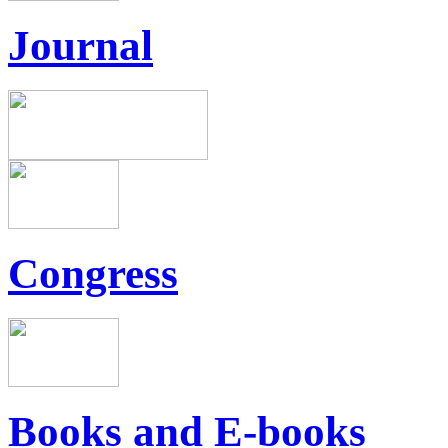
Journal
Congress
Books and E-books