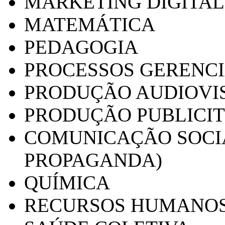
MARKETING DIGITAL
MATEMÁTICA
PEDAGOGIA
PROCESSOS GERENCI
PRODUÇÃO AUDIOVI
PRODUÇÃO PUBLICI
COMUNICAÇÃO SOCIA
PROPAGANDA)
QUÍMICA
RECURSOS HUMANO