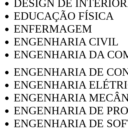
DESIGN DE INTERIOR
EDUCAÇÃO FÍSICA
ENFERMAGEM
ENGENHARIA CIVIL
ENGENHARIA DA CO
ENGENHARIA DE CO
ENGENHARIA ELÉTR
ENGENHARIA MECÂN
ENGENHARIA DE PR
ENGENHARIA DE SO