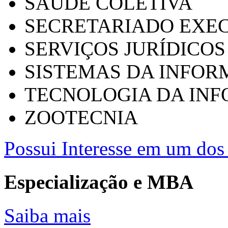
SAÚDE COLETIVA
SECRETARIADO EXEC
SERVIÇOS JURÍDICOS
SISTEMAS DA INFO
TECNOLOGIA DA IN
ZOOTECNIA
Possui Interesse em um dos 
Especialização e MBA
Saiba mais