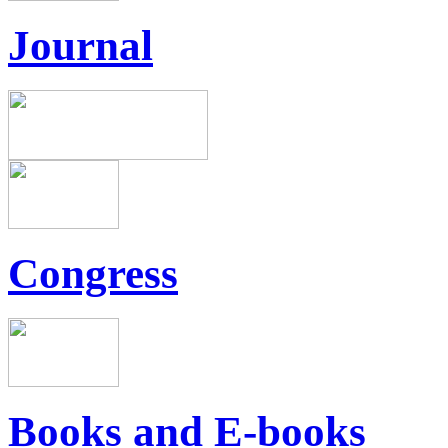
Journal
Congress
Books and E-books