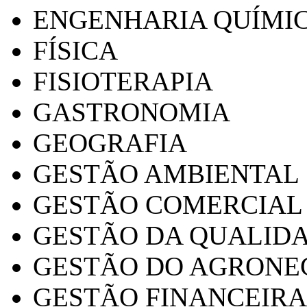
ENGENHARIA QUÍMI
FÍSICA
FISIOTERAPIA
GASTRONOMIA
GEOGRAFIA
GESTÃO AMBIENTAL
GESTÃO COMERCIAL
GESTÃO DA QUALID
GESTÃO DO AGRONE
GESTÃO FINANCEIRA