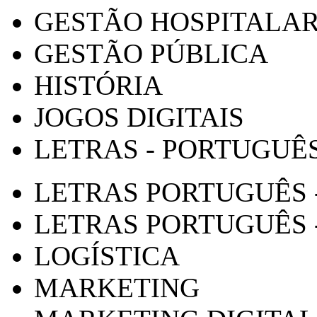
GESTÃO HOSPITALA
GESTÃO PÚBLICA
HISTÓRIA
JOGOS DIGITAIS
LETRAS - PORTUGUÊ
LETRAS PORTUGUÊS 
LETRAS PORTUGUÊS 
LOGÍSTICA
MARKETING