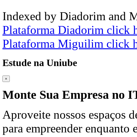
Indexed by Diadorim and M
Plataforma Diadorim click 
Plataforma Miguilim click 
Estude na Uniube
×
Monte Sua Empresa no
Aproveite nossos espaços d
para empreender enquanto e