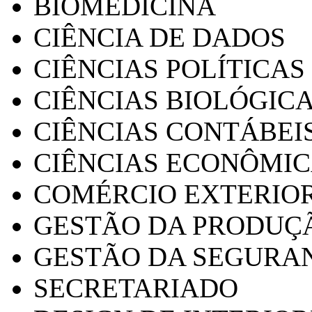
BIOMEDICINA
CIÊNCIA DE DADOS
CIÊNCIAS POLÍTICAS
CIÊNCIAS BIOLÓGIC
CIÊNCIAS CONTÁBEI
CIÊNCIAS ECONÔMI
COMÉRCIO EXTERIO
GESTÃO DA PRODUÇ
GESTÃO DA SEGURA
SECRETARIADO