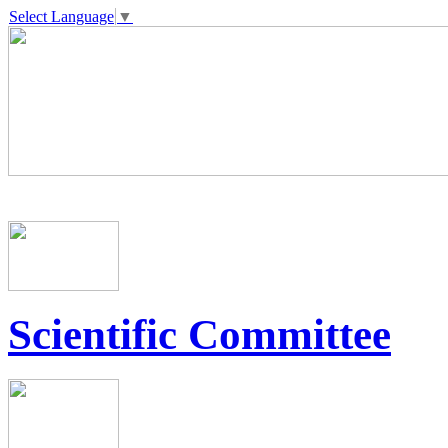
Select Language
▼
Scientific Committee