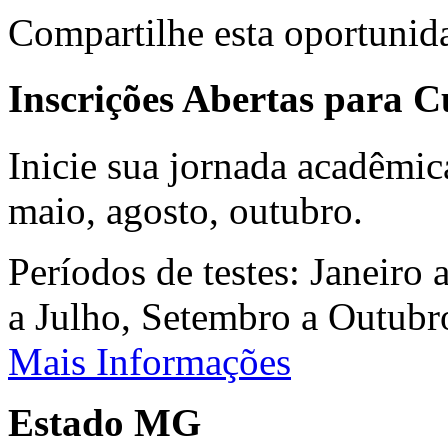
Compartilhe esta oportunid
Inscrições Abertas para 
Inicie sua jornada acadêmic
maio, agosto, outubro.
Períodos de testes: Janeiro 
a Julho, Setembro a Outub
Mais Informações
Estado MG