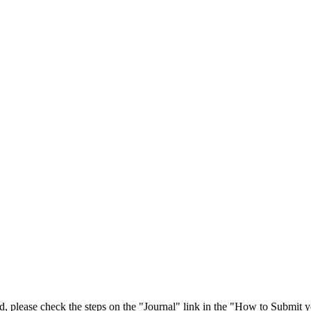
 please check the steps on the "Journal" link in the "How to Submit y