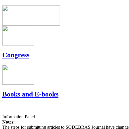
Congress
Books and E-books
Information Panel
Notes:
The steps for submitting articles to SODEBRAS Journal have changed,