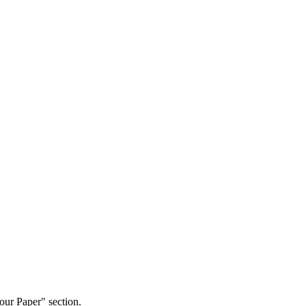
our Paper" section.