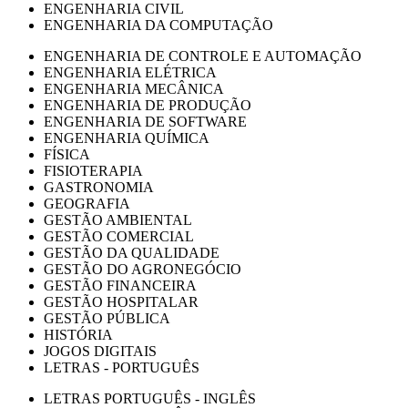
ENGENHARIA CIVIL
ENGENHARIA DA COMPUTAÇÃO
ENGENHARIA DE CONTROLE E AUTOMAÇÃO
ENGENHARIA ELÉTRICA
ENGENHARIA MECÂNICA
ENGENHARIA DE PRODUÇÃO
ENGENHARIA DE SOFTWARE
ENGENHARIA QUÍMICA
FÍSICA
FISIOTERAPIA
GASTRONOMIA
GEOGRAFIA
GESTÃO AMBIENTAL
GESTÃO COMERCIAL
GESTÃO DA QUALIDADE
GESTÃO DO AGRONEGÓCIO
GESTÃO FINANCEIRA
GESTÃO HOSPITALAR
GESTÃO PÚBLICA
HISTÓRIA
JOGOS DIGITAIS
LETRAS - PORTUGUÊS
LETRAS PORTUGUÊS - INGLÊS