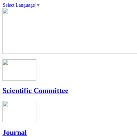
Select Language
▼
Scientific Committee
Journal