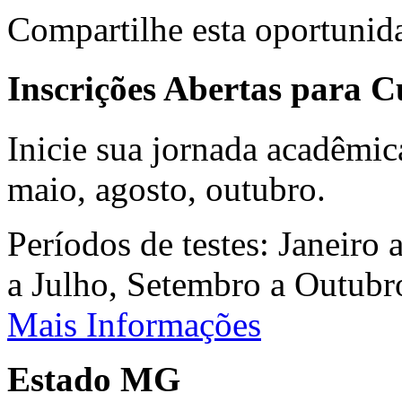
Compartilhe esta oportunid
Inscrições Abertas para 
Inicie sua jornada acadêmic
maio, agosto, outubro.
Períodos de testes: Janeiro 
a Julho, Setembro a Outub
Mais Informações
Estado MG