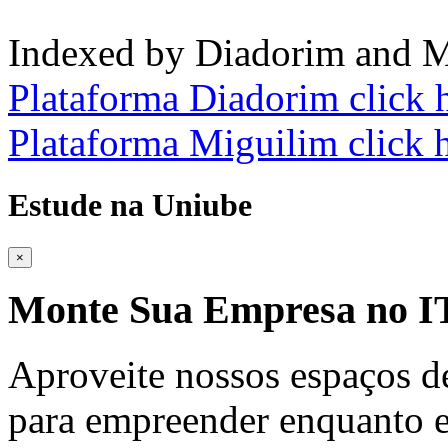
Indexed by Diadorim and M
Plataforma Diadorim click 
Plataforma Miguilim click 
Estude na Uniube
×
Monte Sua Empresa no
Aproveite nossos espaços d
para empreender enquanto e