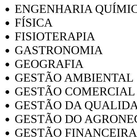
ENGENHARIA QUÍMI
FÍSICA
FISIOTERAPIA
GASTRONOMIA
GEOGRAFIA
GESTÃO AMBIENTAL
GESTÃO COMERCIAL
GESTÃO DA QUALID
GESTÃO DO AGRONE
GESTÃO FINANCEIRA