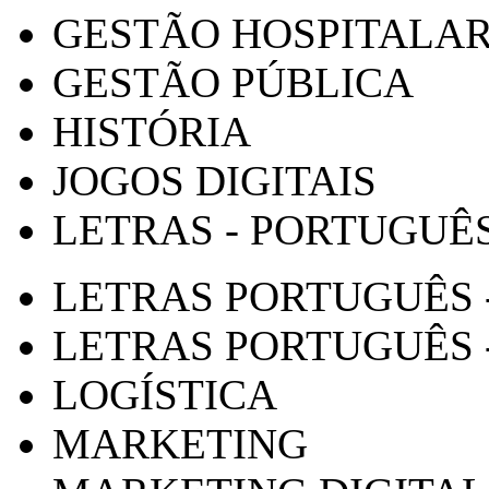
GESTÃO HOSPITALA
GESTÃO PÚBLICA
HISTÓRIA
JOGOS DIGITAIS
LETRAS - PORTUGUÊ
LETRAS PORTUGUÊS 
LETRAS PORTUGUÊS 
LOGÍSTICA
MARKETING