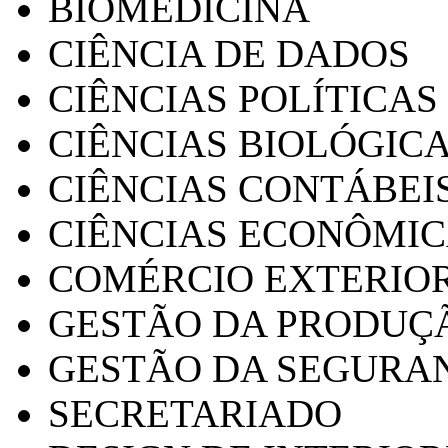
BIOMEDICINA
CIÊNCIA DE DADOS
CIÊNCIAS POLÍTICAS
CIÊNCIAS BIOLÓGIC
CIÊNCIAS CONTÁBEI
CIÊNCIAS ECONÔMI
COMÉRCIO EXTERIO
GESTÃO DA PRODUÇ
GESTÃO DA SEGURA
SECRETARIADO