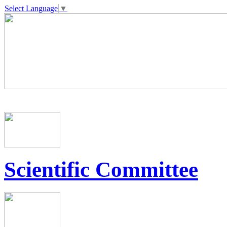
Select Language
▼
Scientific Committee