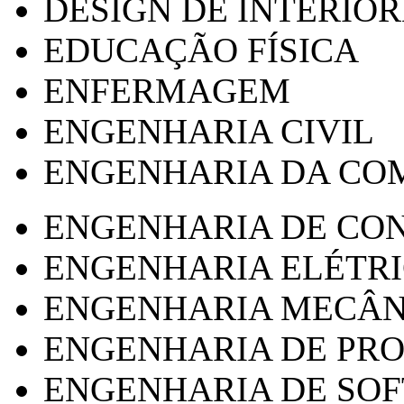
DESIGN DE INTERIOR
EDUCAÇÃO FÍSICA
ENFERMAGEM
ENGENHARIA CIVIL
ENGENHARIA DA CO
ENGENHARIA DE CO
ENGENHARIA ELÉTR
ENGENHARIA MECÂN
ENGENHARIA DE PR
ENGENHARIA DE SO