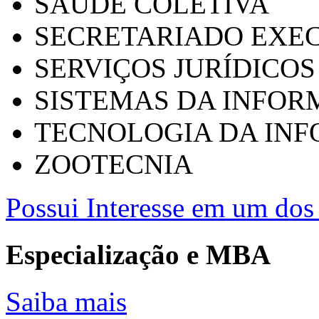
SAÚDE COLETIVA
SECRETARIADO EXEC
SERVIÇOS JURÍDICOS
SISTEMAS DA INFO
TECNOLOGIA DA IN
ZOOTECNIA
Possui Interesse em um dos 
Especialização e MBA
Saiba mais