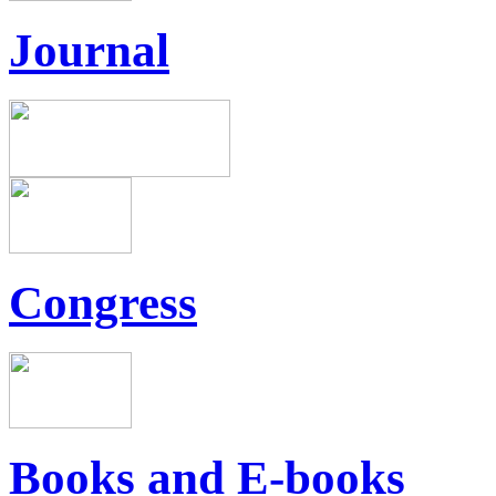
Journal
Congress
Books and E-books