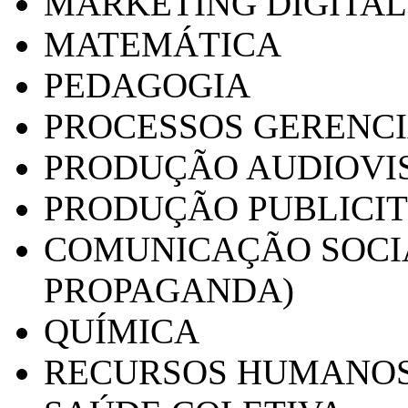
MARKETING DIGITAL
MATEMÁTICA
PEDAGOGIA
PROCESSOS GERENCI
PRODUÇÃO AUDIOVI
PRODUÇÃO PUBLICI
COMUNICAÇÃO SOCIA
PROPAGANDA)
QUÍMICA
RECURSOS HUMANO