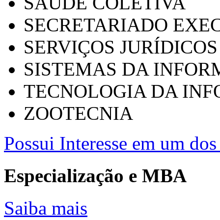
SAÚDE COLETIVA
SECRETARIADO EXEC
SERVIÇOS JURÍDICOS
SISTEMAS DA INFO
TECNOLOGIA DA IN
ZOOTECNIA
Possui Interesse em um dos 
Especialização e MBA
Saiba mais