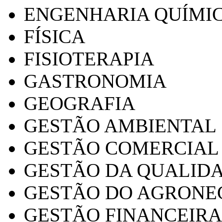
ENGENHARIA QUÍMI
FÍSICA
FISIOTERAPIA
GASTRONOMIA
GEOGRAFIA
GESTÃO AMBIENTAL
GESTÃO COMERCIAL
GESTÃO DA QUALID
GESTÃO DO AGRONE
GESTÃO FINANCEIRA