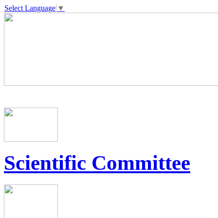
Select Language
▼
Scientific Committee