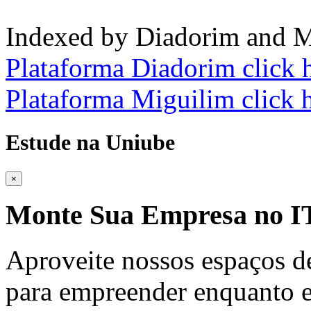
Indexed by Diadorim and M
Plataforma Diadorim click 
Plataforma Miguilim click 
Estude na Uniube
×
Monte Sua Empresa no
Aproveite nossos espaços d
para empreender enquanto e