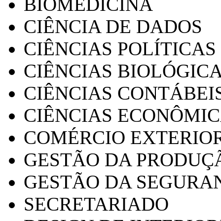
BIOMEDICINA
CIÊNCIA DE DADOS
CIÊNCIAS POLÍTICAS
CIÊNCIAS BIOLÓGIC
CIÊNCIAS CONTÁBEI
CIÊNCIAS ECONÔMI
COMÉRCIO EXTERIO
GESTÃO DA PRODUÇ
GESTÃO DA SEGURA
SECRETARIADO