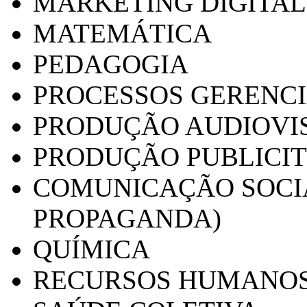
MARKETING DIGITAL
MATEMÁTICA
PEDAGOGIA
PROCESSOS GERENCI
PRODUÇÃO AUDIOVI
PRODUÇÃO PUBLICI
COMUNICAÇÃO SOCIA
PROPAGANDA)
QUÍMICA
RECURSOS HUMANO