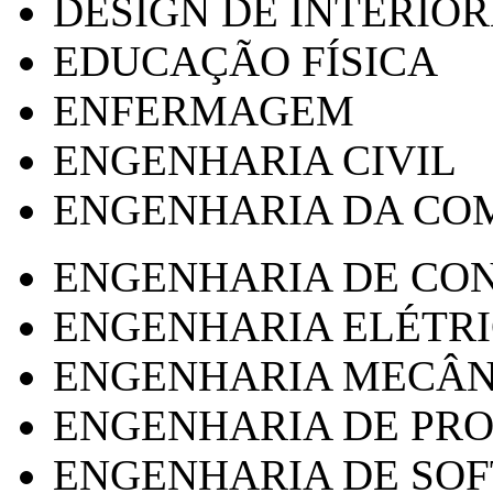
DESIGN DE INTERIOR
EDUCAÇÃO FÍSICA
ENFERMAGEM
ENGENHARIA CIVIL
ENGENHARIA DA CO
ENGENHARIA DE CO
ENGENHARIA ELÉTR
ENGENHARIA MECÂN
ENGENHARIA DE PR
ENGENHARIA DE SO