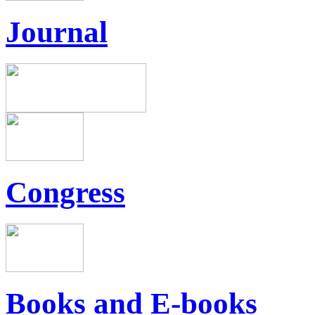
Journal
Congress
Books and E-books