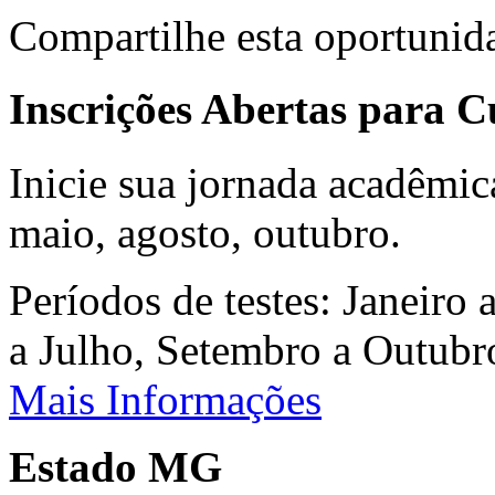
Compartilhe esta oportunid
Inscrições Abertas para 
Inicie sua jornada acadêmic
maio, agosto, outubro.
Períodos de testes: Janeiro 
a Julho, Setembro a Outub
Mais Informações
Estado MG