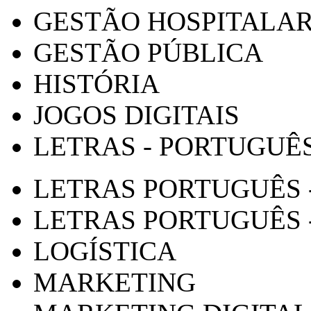
GESTÃO HOSPITALA
GESTÃO PÚBLICA
HISTÓRIA
JOGOS DIGITAIS
LETRAS - PORTUGUÊ
LETRAS PORTUGUÊS 
LETRAS PORTUGUÊS 
LOGÍSTICA
MARKETING