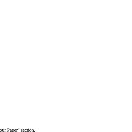
our Paper" section.