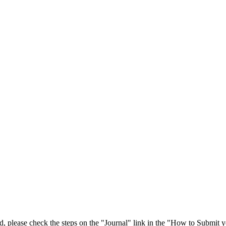
 please check the steps on the "Journal" link in the "How to Submit y