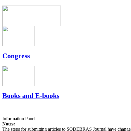
Congress
Books and E-books
Information Panel
Notes:
The steps for submitting articles to SODEBRAS Journal have changed,