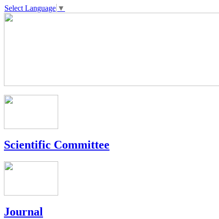
Select Language
▼
Scientific Committee
Journal