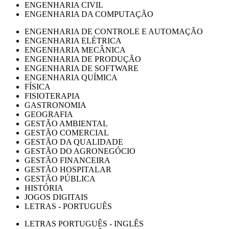
ENGENHARIA CIVIL
ENGENHARIA DA COMPUTAÇÃO
ENGENHARIA DE CONTROLE E AUTOMAÇÃO
ENGENHARIA ELÉTRICA
ENGENHARIA MECÂNICA
ENGENHARIA DE PRODUÇÃO
ENGENHARIA DE SOFTWARE
ENGENHARIA QUÍMICA
FÍSICA
FISIOTERAPIA
GASTRONOMIA
GEOGRAFIA
GESTÃO AMBIENTAL
GESTÃO COMERCIAL
GESTÃO DA QUALIDADE
GESTÃO DO AGRONEGÓCIO
GESTÃO FINANCEIRA
GESTÃO HOSPITALAR
GESTÃO PÚBLICA
HISTÓRIA
JOGOS DIGITAIS
LETRAS - PORTUGUÊS
LETRAS PORTUGUÊS - INGLÊS