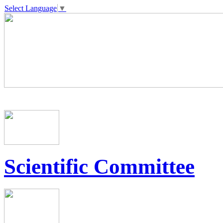
Select Language
▼
Scientific Committee