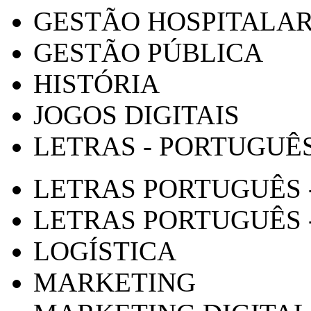
GESTÃO HOSPITALA
GESTÃO PÚBLICA
HISTÓRIA
JOGOS DIGITAIS
LETRAS - PORTUGUÊ
LETRAS PORTUGUÊS 
LETRAS PORTUGUÊS 
LOGÍSTICA
MARKETING