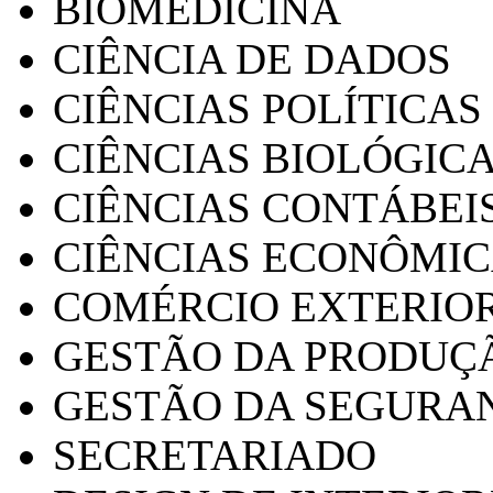
BIOMEDICINA
CIÊNCIA DE DADOS
CIÊNCIAS POLÍTICAS
CIÊNCIAS BIOLÓGIC
CIÊNCIAS CONTÁBEI
CIÊNCIAS ECONÔMI
COMÉRCIO EXTERIO
GESTÃO DA PRODUÇ
GESTÃO DA SEGURA
SECRETARIADO