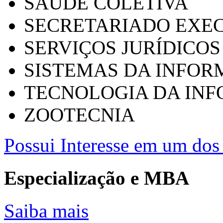
SAÚDE COLETIVA
SECRETARIADO EXEC
SERVIÇOS JURÍDICOS
SISTEMAS DA INFO
TECNOLOGIA DA IN
ZOOTECNIA
Possui Interesse em um dos 
Especialização e MBA
Saiba mais