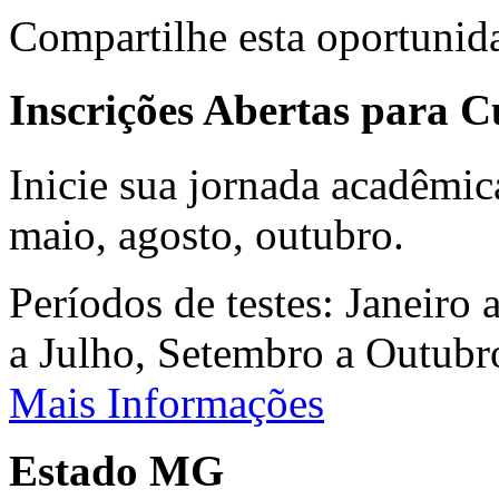
Compartilhe esta oportunid
Inscrições Abertas para 
Inicie sua jornada acadêmic
maio, agosto, outubro.
Períodos de testes: Janeiro 
a Julho, Setembro a Outub
Mais Informações
Estado MG