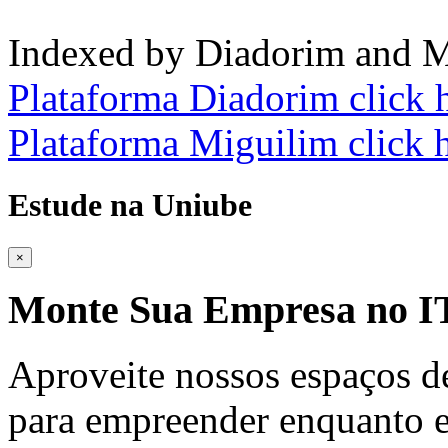
Indexed by Diadorim and M
Plataforma Diadorim click 
Plataforma Miguilim click 
Estude na Uniube
×
Monte Sua Empresa no
Aproveite nossos espaços d
para empreender enquanto e