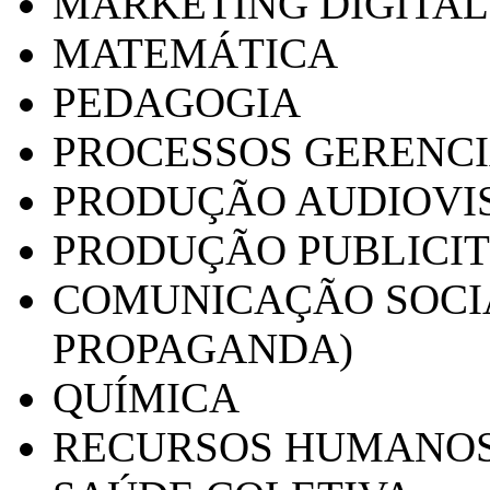
MARKETING DIGITAL
MATEMÁTICA
PEDAGOGIA
PROCESSOS GERENCI
PRODUÇÃO AUDIOVI
PRODUÇÃO PUBLICI
COMUNICAÇÃO SOCIA
PROPAGANDA)
QUÍMICA
RECURSOS HUMANO