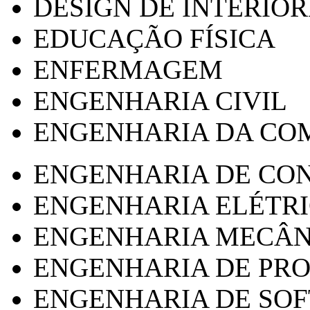
DESIGN DE INTERIOR
EDUCAÇÃO FÍSICA
ENFERMAGEM
ENGENHARIA CIVIL
ENGENHARIA DA CO
ENGENHARIA DE CO
ENGENHARIA ELÉTR
ENGENHARIA MECÂN
ENGENHARIA DE PR
ENGENHARIA DE SO