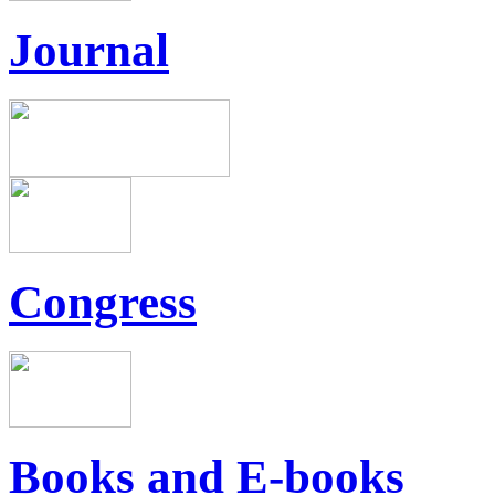
Journal
Congress
Books and E-books