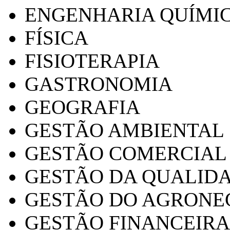
ENGENHARIA QUÍMI
FÍSICA
FISIOTERAPIA
GASTRONOMIA
GEOGRAFIA
GESTÃO AMBIENTAL
GESTÃO COMERCIAL
GESTÃO DA QUALID
GESTÃO DO AGRONE
GESTÃO FINANCEIRA