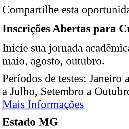
Compartilhe esta oportunid
Inscrições Abertas para 
Inicie sua jornada acadêmic
maio, agosto, outubro.
Períodos de testes: Janeiro 
a Julho, Setembro a Outub
Mais Informações
Estado MG