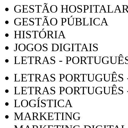
GESTÃO HOSPITALA
GESTÃO PÚBLICA
HISTÓRIA
JOGOS DIGITAIS
LETRAS - PORTUGUÊ
LETRAS PORTUGUÊS 
LETRAS PORTUGUÊS 
LOGÍSTICA
MARKETING