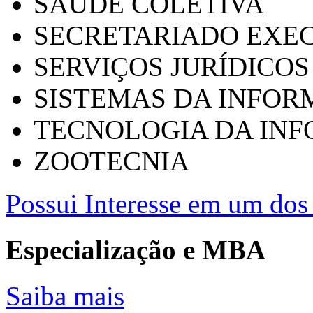
SAÚDE COLETIVA
SECRETARIADO EXEC
SERVIÇOS JURÍDICOS
SISTEMAS DA INFO
TECNOLOGIA DA IN
ZOOTECNIA
Possui Interesse em um dos 
Especialização e MBA
Saiba mais