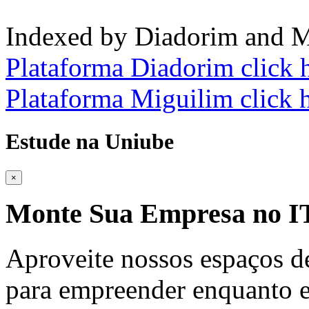
Indexed by Diadorim and M
Plataforma Diadorim click 
Plataforma Miguilim click 
Estude na Uniube
×
Monte Sua Empresa no
Aproveite nossos espaços d
para empreender enquanto e