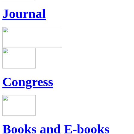
Journal
Congress
Books and E-books