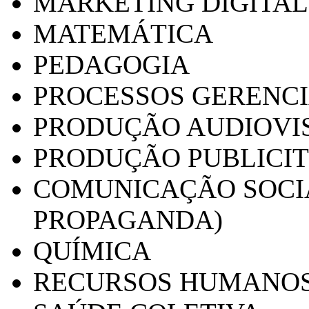
MARKETING DIGITAL
MATEMÁTICA
PEDAGOGIA
PROCESSOS GERENCI
PRODUÇÃO AUDIOVI
PRODUÇÃO PUBLICI
COMUNICAÇÃO SOCIA
PROPAGANDA)
QUÍMICA
RECURSOS HUMANO