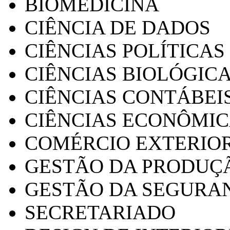
BIOMEDICINA
CIÊNCIA DE DADOS
CIÊNCIAS POLÍTICAS
CIÊNCIAS BIOLÓGIC
CIÊNCIAS CONTÁBEI
CIÊNCIAS ECONÔMI
COMÉRCIO EXTERIO
GESTÃO DA PRODUÇ
GESTÃO DA SEGURA
SECRETARIADO