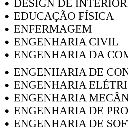
DESIGN DE INTERIOR
EDUCAÇÃO FÍSICA
ENFERMAGEM
ENGENHARIA CIVIL
ENGENHARIA DA CO
ENGENHARIA DE CO
ENGENHARIA ELÉTR
ENGENHARIA MECÂN
ENGENHARIA DE PR
ENGENHARIA DE SO