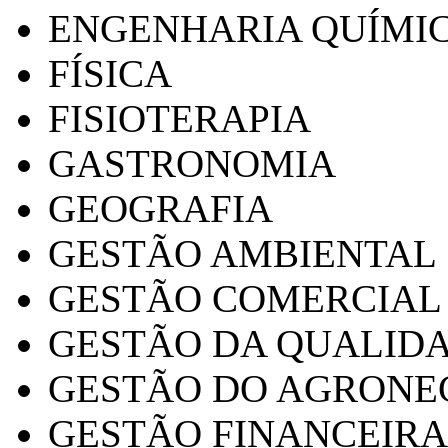
ENGENHARIA QUÍMI
FÍSICA
FISIOTERAPIA
GASTRONOMIA
GEOGRAFIA
GESTÃO AMBIENTAL
GESTÃO COMERCIAL
GESTÃO DA QUALID
GESTÃO DO AGRONE
GESTÃO FINANCEIRA