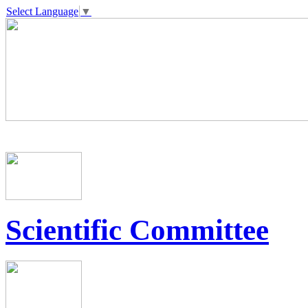
Select Language
▼
Scientific Committee