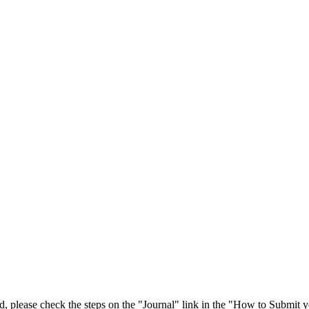
 please check the steps on the "Journal" link in the "How to Submit y