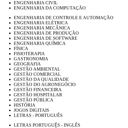
ENGENHARIA CIVIL
ENGENHARIA DA COMPUTAÇÃO
ENGENHARIA DE CONTROLE E AUTOMAÇÃO
ENGENHARIA ELÉTRICA
ENGENHARIA MECÂNICA
ENGENHARIA DE PRODUÇÃO
ENGENHARIA DE SOFTWARE
ENGENHARIA QUÍMICA
FÍSICA
FISIOTERAPIA
GASTRONOMIA
GEOGRAFIA
GESTÃO AMBIENTAL
GESTÃO COMERCIAL
GESTÃO DA QUALIDADE
GESTÃO DO AGRONEGÓCIO
GESTÃO FINANCEIRA
GESTÃO HOSPITALAR
GESTÃO PÚBLICA
HISTÓRIA
JOGOS DIGITAIS
LETRAS - PORTUGUÊS
LETRAS PORTUGUÊS - INGLÊS