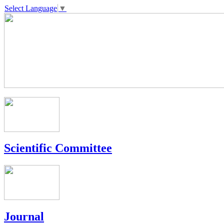
Select Language
▼
Scientific Committee
Journal