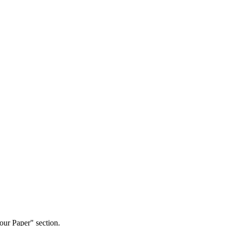
our Paper" section.