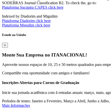
SODEBRAS Journal Classification B2. To check the, go to:
Plataforma Sucupira CAPES click here
Indexed by Diadorim and Miguilim
Plataforma Diadorim click here
Plataforma Miguilim click here
Estude na Uniube
×
Monte Sua Empresa no ITANACIONAL!
Aproveite nossos espaços de 10, 25 e 50 metros quadrados para empr
Compartilhe esta oportunidade com amigos e familiares!
Inscrições Abertas para Cursos de Graduação
Inicie sua jornada acadêmica com 4 entradas anuais: março, maio, ago
Períodos de testes: Janeiro a Fevereiro, Março a Abril, Junho a Jul
Mais Informações