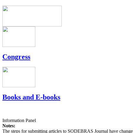
Congress
Books and E-books
Information Panel
Notes:
The steps for submitting articles to SODEBRAS Journal have changed,