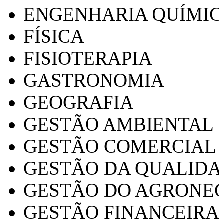
ENGENHARIA QUÍMI
FÍSICA
FISIOTERAPIA
GASTRONOMIA
GEOGRAFIA
GESTÃO AMBIENTAL
GESTÃO COMERCIAL
GESTÃO DA QUALID
GESTÃO DO AGRONE
GESTÃO FINANCEIRA