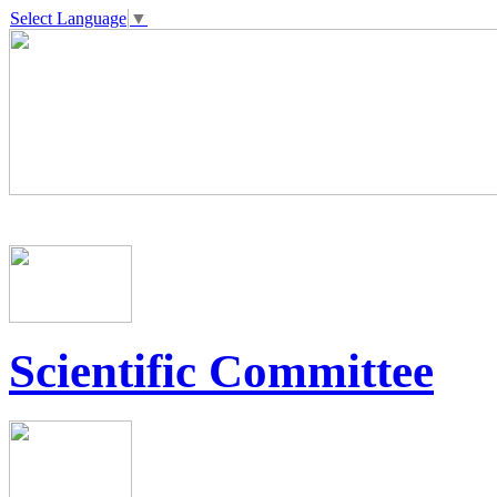
Select Language
▼
Scientific Committee