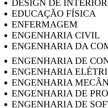
DESIGN DE INTERIOR
EDUCAÇÃO FÍSICA
ENFERMAGEM
ENGENHARIA CIVIL
ENGENHARIA DA CO
ENGENHARIA DE CO
ENGENHARIA ELÉTR
ENGENHARIA MECÂN
ENGENHARIA DE PR
ENGENHARIA DE SO