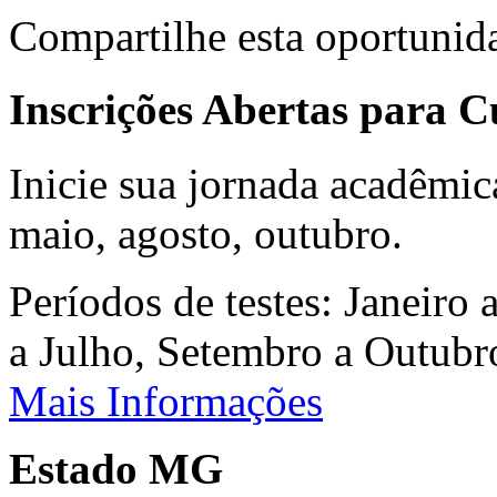
Compartilhe esta oportunid
Inscrições Abertas para 
Inicie sua jornada acadêmic
maio, agosto, outubro.
Períodos de testes: Janeiro 
a Julho, Setembro a Outub
Mais Informações
Estado MG