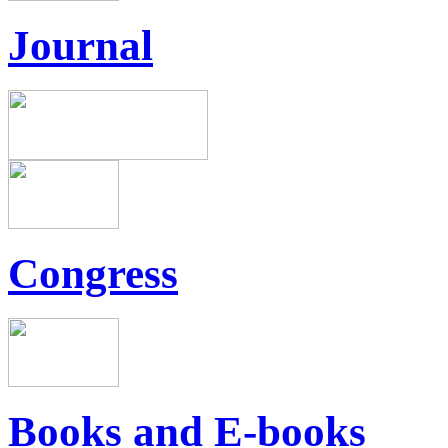
Journal
Congress
Books and E-books