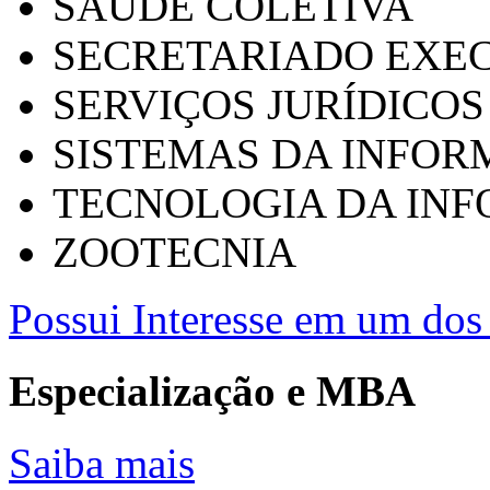
SAÚDE COLETIVA
SECRETARIADO EXEC
SERVIÇOS JURÍDICOS
SISTEMAS DA INFO
TECNOLOGIA DA IN
ZOOTECNIA
Possui Interesse em um dos 
Especialização e MBA
Saiba mais