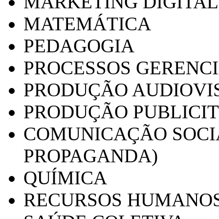
MARKETING DIGITAL
MATEMÁTICA
PEDAGOGIA
PROCESSOS GERENCI
PRODUÇÃO AUDIOVI
PRODUÇÃO PUBLICI
COMUNICAÇÃO SOCIA
PROPAGANDA)
QUÍMICA
RECURSOS HUMANO