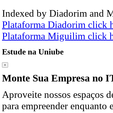
Indexed by Diadorim and M
Plataforma Diadorim click 
Plataforma Miguilim click 
Estude na Uniube
×
Monte Sua Empresa no
Aproveite nossos espaços d
para empreender enquanto e