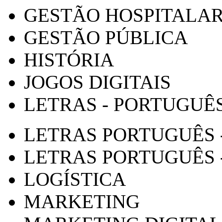
GESTÃO HOSPITALA
GESTÃO PÚBLICA
HISTÓRIA
JOGOS DIGITAIS
LETRAS - PORTUGUÊ
LETRAS PORTUGUÊS 
LETRAS PORTUGUÊS 
LOGÍSTICA
MARKETING