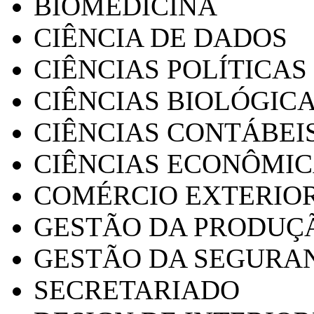
BIOMEDICINA
CIÊNCIA DE DADOS
CIÊNCIAS POLÍTICAS
CIÊNCIAS BIOLÓGIC
CIÊNCIAS CONTÁBEI
CIÊNCIAS ECONÔMI
COMÉRCIO EXTERIO
GESTÃO DA PRODUÇ
GESTÃO DA SEGURA
SECRETARIADO