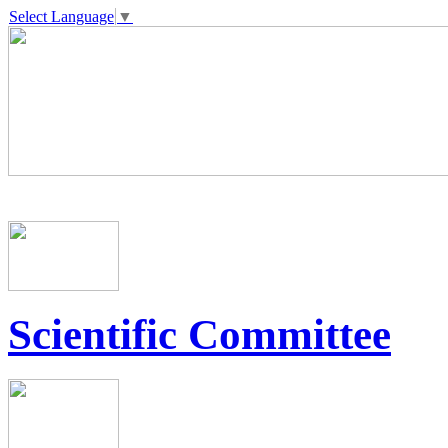
Select Language
▼
Scientific Committee