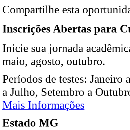
Compartilhe esta oportunid
Inscrições Abertas para 
Inicie sua jornada acadêmic
maio, agosto, outubro.
Períodos de testes: Janeiro 
a Julho, Setembro a Outub
Mais Informações
Estado MG