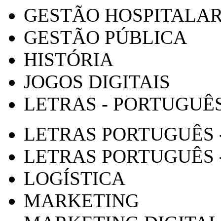
GESTÃO HOSPITALA
GESTÃO PÚBLICA
HISTÓRIA
JOGOS DIGITAIS
LETRAS - PORTUGUÊ
LETRAS PORTUGUÊS 
LETRAS PORTUGUÊS 
LOGÍSTICA
MARKETING