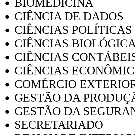
BIOMEDICINA
CIÊNCIA DE DADOS
CIÊNCIAS POLÍTICAS
CIÊNCIAS BIOLÓGIC
CIÊNCIAS CONTÁBEI
CIÊNCIAS ECONÔMI
COMÉRCIO EXTERIO
GESTÃO DA PRODUÇ
GESTÃO DA SEGURA
SECRETARIADO