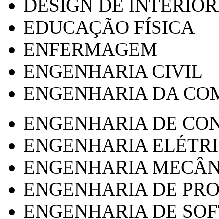
DESIGN DE INTERIOR
EDUCAÇÃO FÍSICA
ENFERMAGEM
ENGENHARIA CIVIL
ENGENHARIA DA CO
ENGENHARIA DE CO
ENGENHARIA ELÉTR
ENGENHARIA MECÂN
ENGENHARIA DE PR
ENGENHARIA DE SO