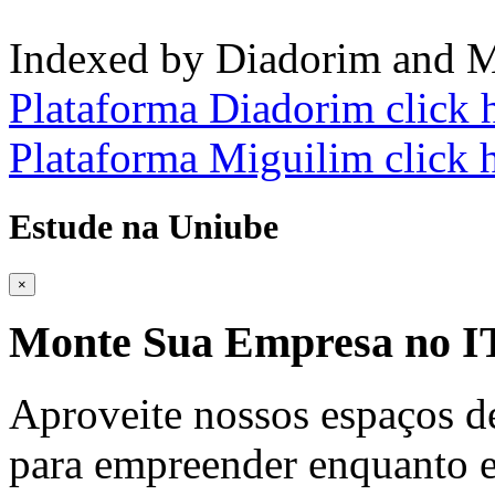
Indexed by Diadorim and M
Plataforma Diadorim click 
Plataforma Miguilim click 
Estude na Uniube
×
Monte Sua Empresa no
Aproveite nossos espaços d
para empreender enquanto e