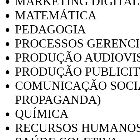
MARKETING DIGITAL
MATEMÁTICA
PEDAGOGIA
PROCESSOS GERENCI
PRODUÇÃO AUDIOVI
PRODUÇÃO PUBLICI
COMUNICAÇÃO SOCIA
PROPAGANDA)
QUÍMICA
RECURSOS HUMANO