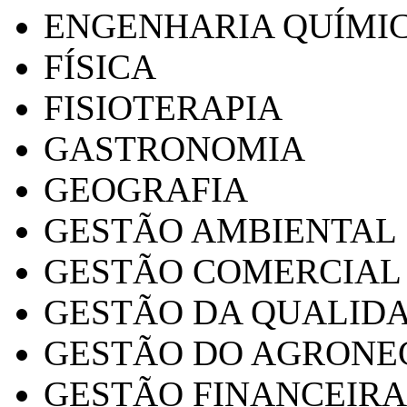
ENGENHARIA QUÍMI
FÍSICA
FISIOTERAPIA
GASTRONOMIA
GEOGRAFIA
GESTÃO AMBIENTAL
GESTÃO COMERCIAL
GESTÃO DA QUALID
GESTÃO DO AGRONE
GESTÃO FINANCEIRA