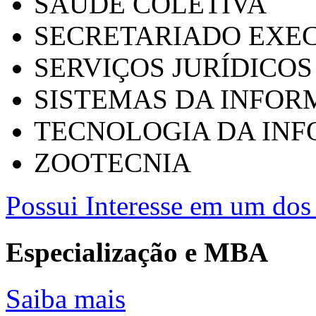
SAÚDE COLETIVA
SECRETARIADO EXEC
SERVIÇOS JURÍDICOS
SISTEMAS DA INFO
TECNOLOGIA DA IN
ZOOTECNIA
Possui Interesse em um dos 
Especialização e MBA
Saiba mais