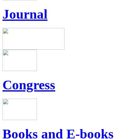
Journal
Congress
Books and E-books