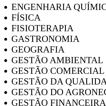
ENGENHARIA QUÍMI
FÍSICA
FISIOTERAPIA
GASTRONOMIA
GEOGRAFIA
GESTÃO AMBIENTAL
GESTÃO COMERCIAL
GESTÃO DA QUALID
GESTÃO DO AGRONE
GESTÃO FINANCEIRA