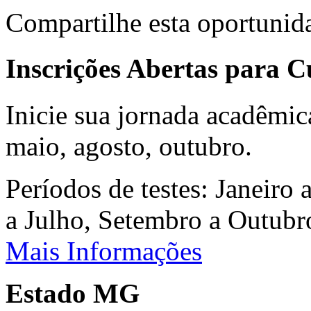
Compartilhe esta oportunid
Inscrições Abertas para 
Inicie sua jornada acadêmic
maio, agosto, outubro.
Períodos de testes: Janeiro 
a Julho, Setembro a Outub
Mais Informações
Estado MG