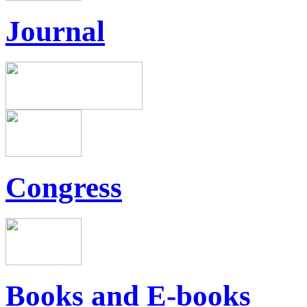
Journal
Congress
Books and E-books