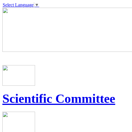
Select Language
▼
Scientific Committee