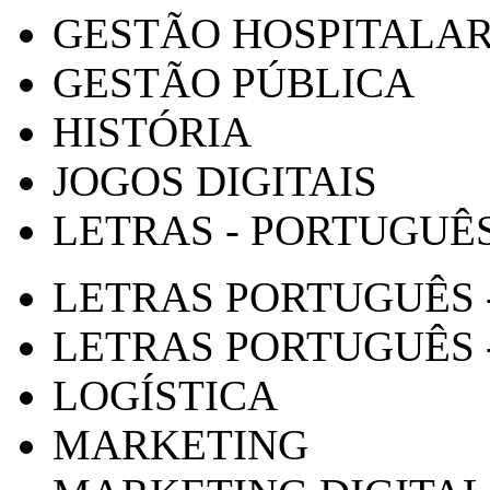
GESTÃO HOSPITALA
GESTÃO PÚBLICA
HISTÓRIA
JOGOS DIGITAIS
LETRAS - PORTUGUÊ
LETRAS PORTUGUÊS 
LETRAS PORTUGUÊS 
LOGÍSTICA
MARKETING