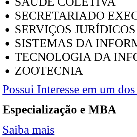
SAÚDE COLETIVA
SECRETARIADO EXEC
SERVIÇOS JURÍDICOS
SISTEMAS DA INFO
TECNOLOGIA DA IN
ZOOTECNIA
Possui Interesse em um dos 
Especialização e MBA
Saiba mais