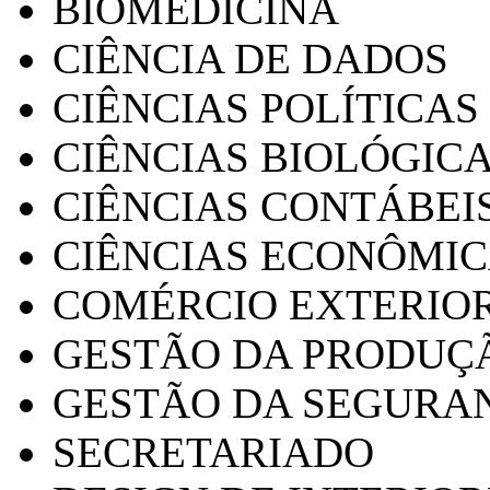
BIOMEDICINA
CIÊNCIA DE DADOS
CIÊNCIAS POLÍTICAS
CIÊNCIAS BIOLÓGIC
CIÊNCIAS CONTÁBEI
CIÊNCIAS ECONÔMI
COMÉRCIO EXTERIO
GESTÃO DA PRODUÇ
GESTÃO DA SEGURA
SECRETARIADO