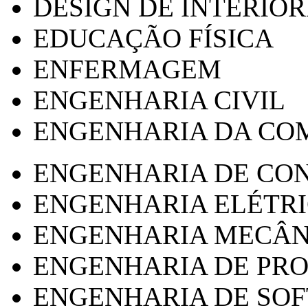
DESIGN DE INTERIOR
EDUCAÇÃO FÍSICA
ENFERMAGEM
ENGENHARIA CIVIL
ENGENHARIA DA CO
ENGENHARIA DE CO
ENGENHARIA ELÉTR
ENGENHARIA MECÂN
ENGENHARIA DE PR
ENGENHARIA DE SO