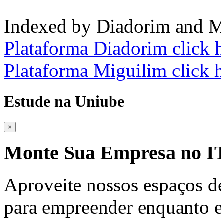
Indexed by Diadorim and M
Plataforma Diadorim click 
Plataforma Miguilim click 
Estude na Uniube
×
Monte Sua Empresa no
Aproveite nossos espaços d
para empreender enquanto e