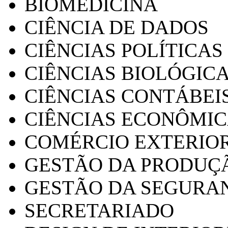
BIOMEDICINA
CIÊNCIA DE DADOS
CIÊNCIAS POLÍTICAS
CIÊNCIAS BIOLÓGIC
CIÊNCIAS CONTÁBEI
CIÊNCIAS ECONÔMI
COMÉRCIO EXTERIO
GESTÃO DA PRODUÇ
GESTÃO DA SEGURA
SECRETARIADO