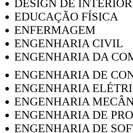
DESIGN DE INTERIOR
EDUCAÇÃO FÍSICA
ENFERMAGEM
ENGENHARIA CIVIL
ENGENHARIA DA CO
ENGENHARIA DE CO
ENGENHARIA ELÉTR
ENGENHARIA MECÂN
ENGENHARIA DE PR
ENGENHARIA DE SO