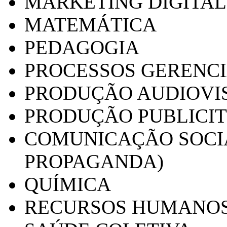
MARKETING DIGITAL
MATEMÁTICA
PEDAGOGIA
PROCESSOS GERENCI
PRODUÇÃO AUDIOVI
PRODUÇÃO PUBLICI
COMUNICAÇÃO SOCIA
PROPAGANDA)
QUÍMICA
RECURSOS HUMANO