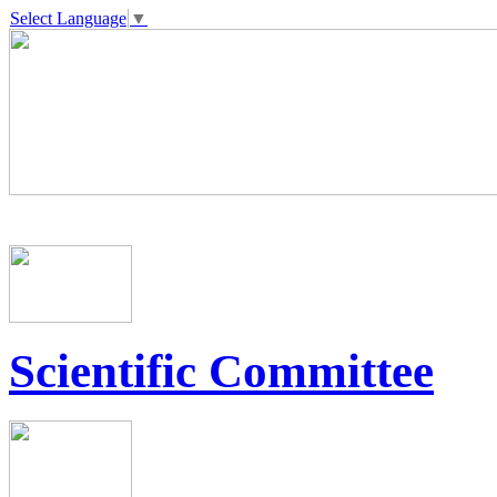
Select Language
▼
Scientific Committee