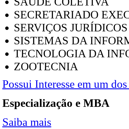
SAÚDE COLETIVA
SECRETARIADO EXEC
SERVIÇOS JURÍDICOS
SISTEMAS DA INFO
TECNOLOGIA DA IN
ZOOTECNIA
Possui Interesse em um dos 
Especialização e MBA
Saiba mais