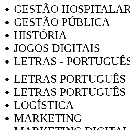
GESTÃO HOSPITALA
GESTÃO PÚBLICA
HISTÓRIA
JOGOS DIGITAIS
LETRAS - PORTUGUÊ
LETRAS PORTUGUÊS 
LETRAS PORTUGUÊS 
LOGÍSTICA
MARKETING