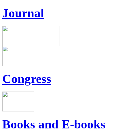
Journal
Congress
Books and E-books