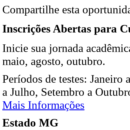
Compartilhe esta oportunid
Inscrições Abertas para 
Inicie sua jornada acadêmic
maio, agosto, outubro.
Períodos de testes: Janeiro 
a Julho, Setembro a Outub
Mais Informações
Estado MG