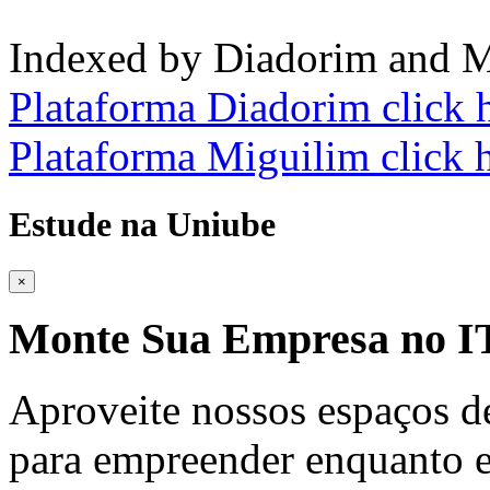
Indexed by Diadorim and M
Plataforma Diadorim click 
Plataforma Miguilim click 
Estude na Uniube
×
Monte Sua Empresa no
Aproveite nossos espaços d
para empreender enquanto e