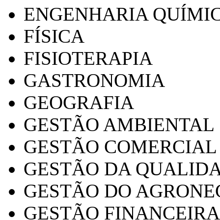
ENGENHARIA QUÍMI
FÍSICA
FISIOTERAPIA
GASTRONOMIA
GEOGRAFIA
GESTÃO AMBIENTAL
GESTÃO COMERCIAL
GESTÃO DA QUALID
GESTÃO DO AGRONE
GESTÃO FINANCEIRA