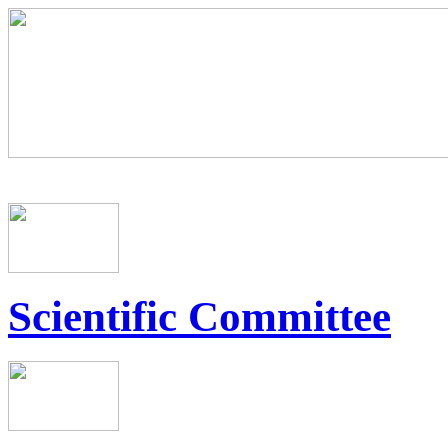
Scientific Committee