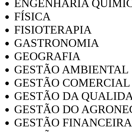
ENGENHARIA QUÍMI
FÍSICA
FISIOTERAPIA
GASTRONOMIA
GEOGRAFIA
GESTÃO AMBIENTAL
GESTÃO COMERCIAL
GESTÃO DA QUALID
GESTÃO DO AGRONE
GESTÃO FINANCEIRA