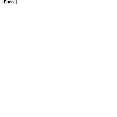
Fechar