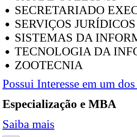
SECRETARIADO EXEC
SERVIÇOS JURÍDICOS
SISTEMAS DA INFO
TECNOLOGIA DA IN
ZOOTECNIA
Possui Interesse em um dos 
Especialização e MBA
Saiba mais