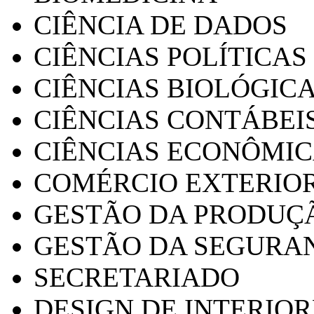
CIÊNCIA DE DADOS
CIÊNCIAS POLÍTICAS
CIÊNCIAS BIOLÓGIC
CIÊNCIAS CONTÁBEI
CIÊNCIAS ECONÔMI
COMÉRCIO EXTERIO
GESTÃO DA PRODUÇ
GESTÃO DA SEGURA
SECRETARIADO
DESIGN DE INTERIOR