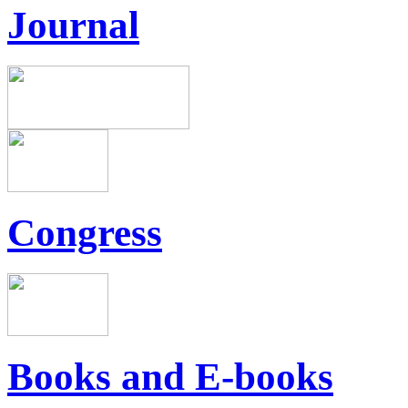
Journal
Congress
Books and E-books