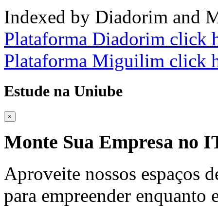
Indexed by Diadorim and M
Plataforma Diadorim click 
Plataforma Miguilim click 
Estude na Uniube
×
Monte Sua Empresa no
Aproveite nossos espaços d
para empreender enquanto e