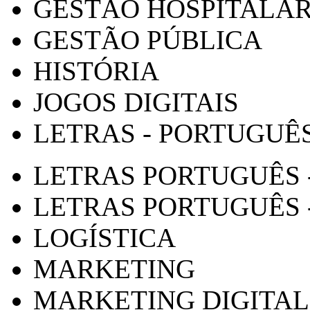
GESTÃO HOSPITALA
GESTÃO PÚBLICA
HISTÓRIA
JOGOS DIGITAIS
LETRAS - PORTUGUÊ
LETRAS PORTUGUÊS 
LETRAS PORTUGUÊS 
LOGÍSTICA
MARKETING
MARKETING DIGITAL