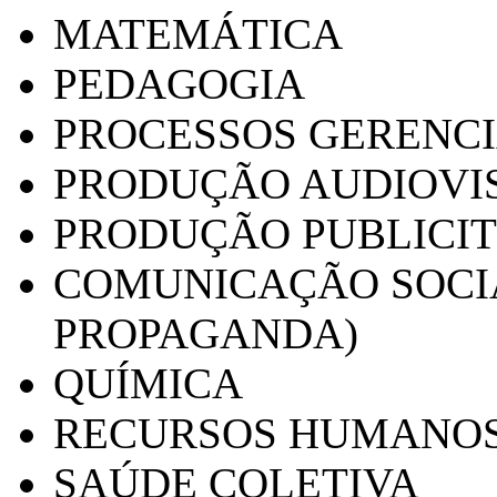
MATEMÁTICA
PEDAGOGIA
PROCESSOS GERENCI
PRODUÇÃO AUDIOVI
PRODUÇÃO PUBLICI
COMUNICAÇÃO SOCIA
PROPAGANDA)
QUÍMICA
RECURSOS HUMANO
SAÚDE COLETIVA