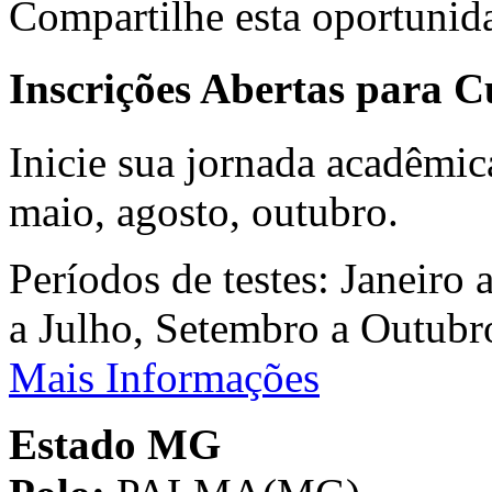
Compartilhe esta oportunid
Inscrições Abertas para 
Inicie sua jornada acadêmic
maio, agosto, outubro.
Períodos de testes: Janeiro 
a Julho, Setembro a Outub
Mais Informações
Estado MG