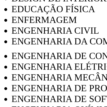
EDUCAÇÃO FÍSICA
ENFERMAGEM
ENGENHARIA CIVIL
ENGENHARIA DA CO
ENGENHARIA DE CO
ENGENHARIA ELÉTR
ENGENHARIA MECÂN
ENGENHARIA DE PR
ENGENHARIA DE SO