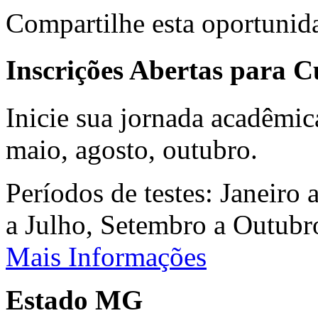
Compartilhe esta oportunid
Inscrições Abertas para 
Inicie sua jornada acadêmic
maio, agosto, outubro.
Períodos de testes: Janeiro 
a Julho, Setembro a Outub
Mais Informações
Estado MG