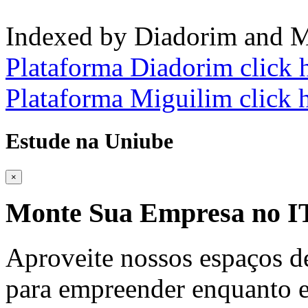
Indexed by Diadorim and M
Plataforma Diadorim click 
Plataforma Miguilim click 
Estude na Uniube
×
Monte Sua Empresa no
Aproveite nossos espaços d
para empreender enquanto e