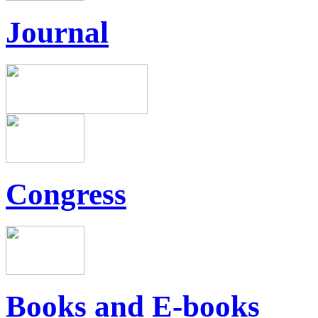
Journal
Congress
Books and E-books