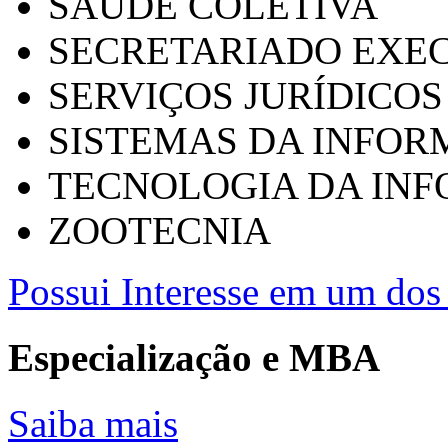
SAÚDE COLETIVA
SECRETARIADO EXEC
SERVIÇOS JURÍDICOS
SISTEMAS DA INFO
TECNOLOGIA DA IN
ZOOTECNIA
Possui Interesse em um dos 
Especialização e MBA
Saiba mais