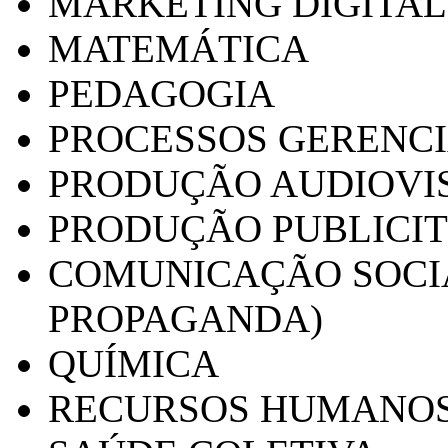
MARKETING DIGITAL
MATEMÁTICA
PEDAGOGIA
PROCESSOS GERENCI
PRODUÇÃO AUDIOVI
PRODUÇÃO PUBLICI
COMUNICAÇÃO SOCIA
PROPAGANDA)
QUÍMICA
RECURSOS HUMANO