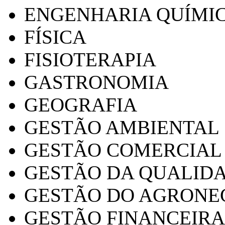
ENGENHARIA QUÍMI
FÍSICA
FISIOTERAPIA
GASTRONOMIA
GEOGRAFIA
GESTÃO AMBIENTAL
GESTÃO COMERCIAL
GESTÃO DA QUALID
GESTÃO DO AGRONE
GESTÃO FINANCEIRA