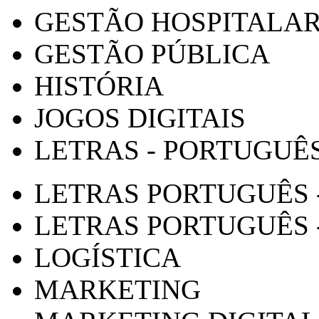
GESTÃO HOSPITALA
GESTÃO PÚBLICA
HISTÓRIA
JOGOS DIGITAIS
LETRAS - PORTUGUÊ
LETRAS PORTUGUÊS 
LETRAS PORTUGUÊS 
LOGÍSTICA
MARKETING