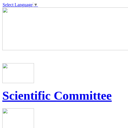
Select Language
▼
Scientific Committee