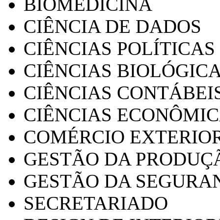
BIOMEDICINA
CIÊNCIA DE DADOS
CIÊNCIAS POLÍTICAS
CIÊNCIAS BIOLÓGIC
CIÊNCIAS CONTÁBEI
CIÊNCIAS ECONÔMI
COMÉRCIO EXTERIO
GESTÃO DA PRODUÇ
GESTÃO DA SEGURA
SECRETARIADO