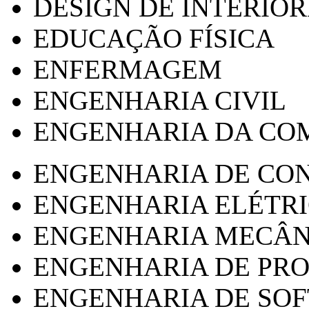
DESIGN DE INTERIOR
EDUCAÇÃO FÍSICA
ENFERMAGEM
ENGENHARIA CIVIL
ENGENHARIA DA CO
ENGENHARIA DE CO
ENGENHARIA ELÉTR
ENGENHARIA MECÂN
ENGENHARIA DE PR
ENGENHARIA DE SO