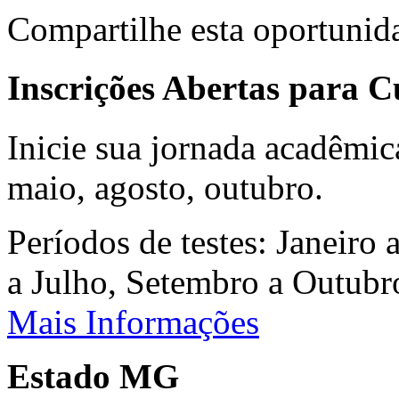
Compartilhe esta oportunid
Inscrições Abertas para 
Inicie sua jornada acadêmic
maio, agosto, outubro.
Períodos de testes: Janeiro 
a Julho, Setembro a Outub
Mais Informações
Estado MG