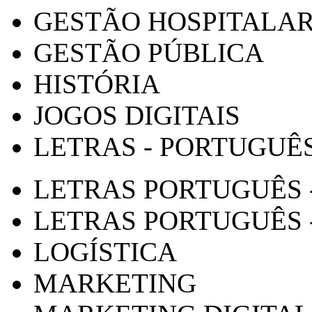
GESTÃO HOSPITALA
GESTÃO PÚBLICA
HISTÓRIA
JOGOS DIGITAIS
LETRAS - PORTUGUÊ
LETRAS PORTUGUÊS 
LETRAS PORTUGUÊS 
LOGÍSTICA
MARKETING