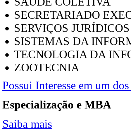
SAÚDE COLETIVA
SECRETARIADO EXEC
SERVIÇOS JURÍDICOS
SISTEMAS DA INFO
TECNOLOGIA DA IN
ZOOTECNIA
Possui Interesse em um dos 
Especialização e MBA
Saiba mais