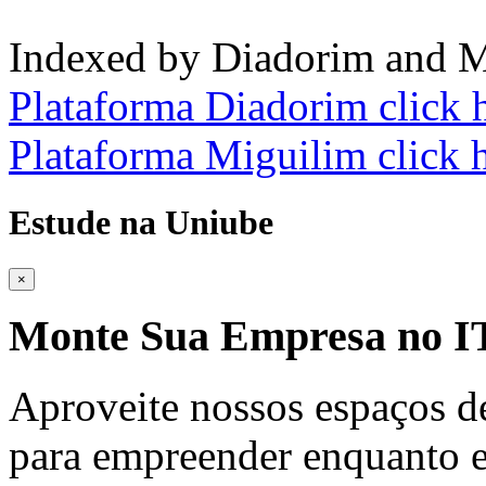
Indexed by Diadorim and M
Plataforma Diadorim click 
Plataforma Miguilim click 
Estude na Uniube
×
Monte Sua Empresa no
Aproveite nossos espaços d
para empreender enquanto e