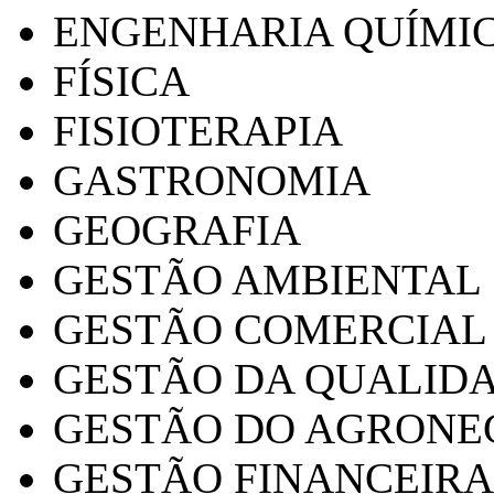
ENGENHARIA QUÍMI
FÍSICA
FISIOTERAPIA
GASTRONOMIA
GEOGRAFIA
GESTÃO AMBIENTAL
GESTÃO COMERCIAL
GESTÃO DA QUALID
GESTÃO DO AGRONE
GESTÃO FINANCEIRA