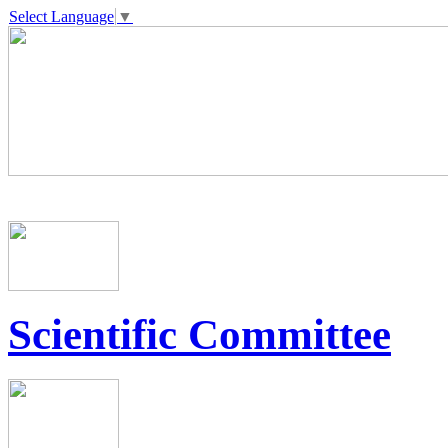
Select Language
▼
Scientific Committee