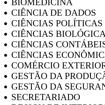
BIOMEDICINA
CIÊNCIA DE DADOS
CIÊNCIAS POLÍTICAS
CIÊNCIAS BIOLÓGIC
CIÊNCIAS CONTÁBEI
CIÊNCIAS ECONÔMI
COMÉRCIO EXTERIO
GESTÃO DA PRODUÇ
GESTÃO DA SEGURA
SECRETARIADO