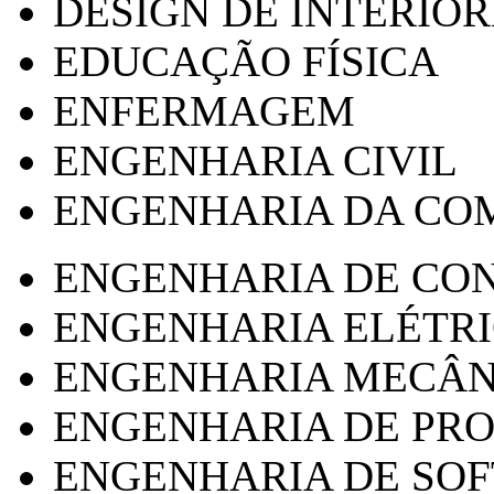
DESIGN DE INTERIOR
EDUCAÇÃO FÍSICA
ENFERMAGEM
ENGENHARIA CIVIL
ENGENHARIA DA CO
ENGENHARIA DE CO
ENGENHARIA ELÉTR
ENGENHARIA MECÂN
ENGENHARIA DE PR
ENGENHARIA DE SO