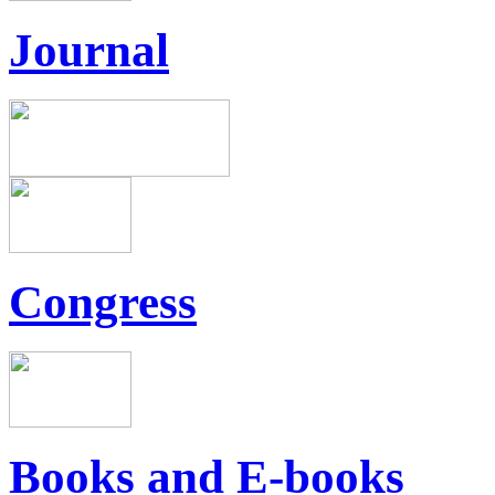
Journal
Congress
Books and E-books