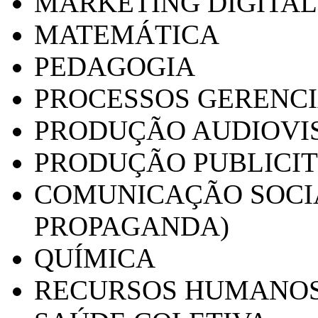
MARKETING DIGITAL
MATEMÁTICA
PEDAGOGIA
PROCESSOS GERENCI
PRODUÇÃO AUDIOVI
PRODUÇÃO PUBLICI
COMUNICAÇÃO SOCIA
PROPAGANDA)
QUÍMICA
RECURSOS HUMANO