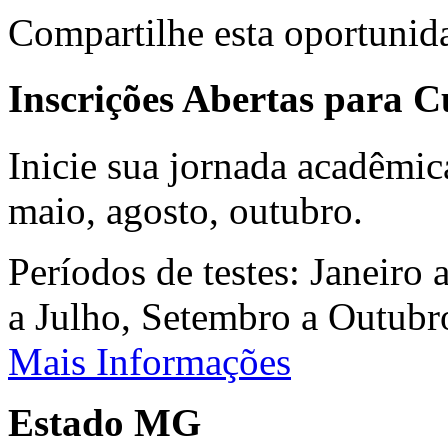
Compartilhe esta oportunid
Inscrições Abertas para 
Inicie sua jornada acadêmic
maio, agosto, outubro.
Períodos de testes: Janeiro 
a Julho, Setembro a Outub
Mais Informações
Estado MG