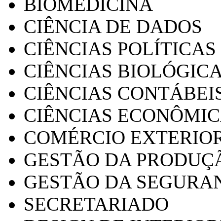
BIOMEDICINA
CIÊNCIA DE DADOS
CIÊNCIAS POLÍTICAS
CIÊNCIAS BIOLÓGIC
CIÊNCIAS CONTÁBEI
CIÊNCIAS ECONÔMI
COMÉRCIO EXTERIO
GESTÃO DA PRODUÇ
GESTÃO DA SEGURA
SECRETARIADO