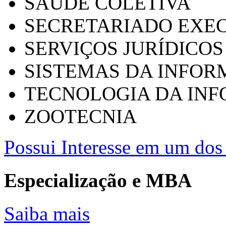
SAÚDE COLETIVA
SECRETARIADO EXEC
SERVIÇOS JURÍDICOS
SISTEMAS DA INFO
TECNOLOGIA DA IN
ZOOTECNIA
Possui Interesse em um dos 
Especialização e MBA
Saiba mais