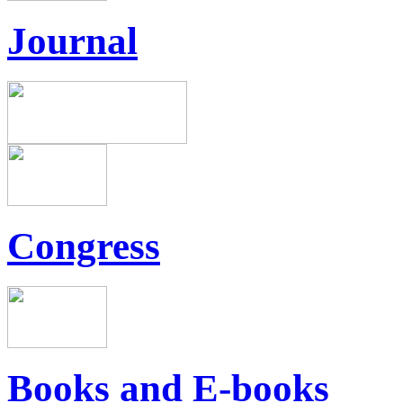
Journal
Congress
Books and E-books