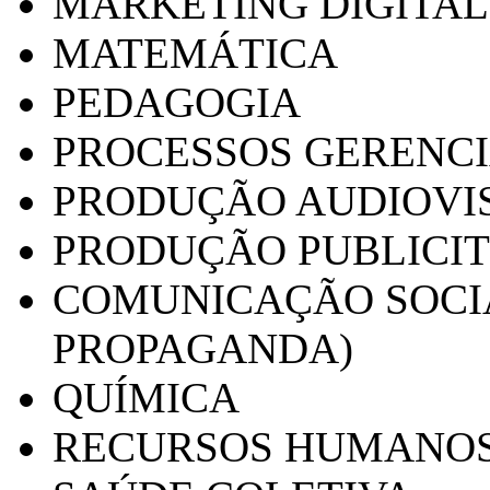
MARKETING DIGITAL
MATEMÁTICA
PEDAGOGIA
PROCESSOS GERENCI
PRODUÇÃO AUDIOVI
PRODUÇÃO PUBLICI
COMUNICAÇÃO SOCIA
PROPAGANDA)
QUÍMICA
RECURSOS HUMANO