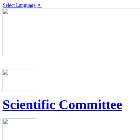
Select Language
▼
Scientific Committee