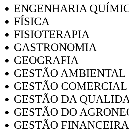
ENGENHARIA QUÍMI
FÍSICA
FISIOTERAPIA
GASTRONOMIA
GEOGRAFIA
GESTÃO AMBIENTAL
GESTÃO COMERCIAL
GESTÃO DA QUALID
GESTÃO DO AGRONE
GESTÃO FINANCEIRA