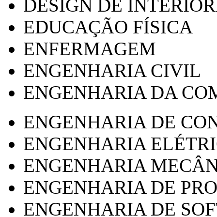
DESIGN DE INTERIOR
EDUCAÇÃO FÍSICA
ENFERMAGEM
ENGENHARIA CIVIL
ENGENHARIA DA CO
ENGENHARIA DE CO
ENGENHARIA ELÉTR
ENGENHARIA MECÂN
ENGENHARIA DE PR
ENGENHARIA DE SO