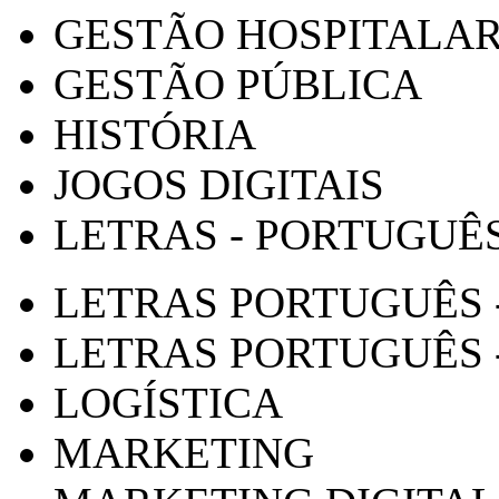
GESTÃO HOSPITALA
GESTÃO PÚBLICA
HISTÓRIA
JOGOS DIGITAIS
LETRAS - PORTUGUÊ
LETRAS PORTUGUÊS 
LETRAS PORTUGUÊS 
LOGÍSTICA
MARKETING