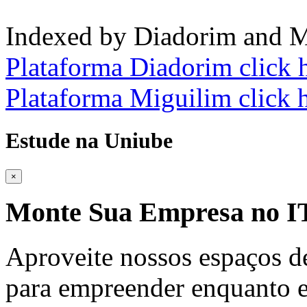
Indexed by Diadorim and M
Plataforma Diadorim click 
Plataforma Miguilim click 
Estude na Uniube
×
Monte Sua Empresa no
Aproveite nossos espaços d
para empreender enquanto e