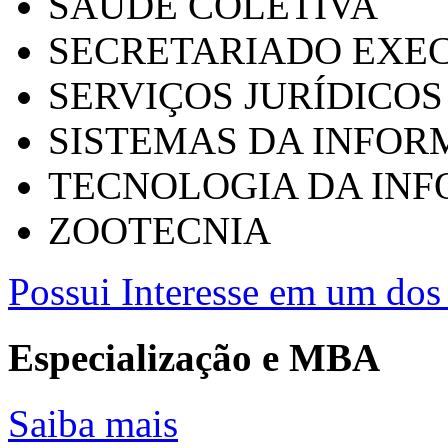
SAÚDE COLETIVA
SECRETARIADO EXEC
SERVIÇOS JURÍDICOS
SISTEMAS DA INFO
TECNOLOGIA DA IN
ZOOTECNIA
Possui Interesse em um dos 
Especialização e MBA
Saiba mais