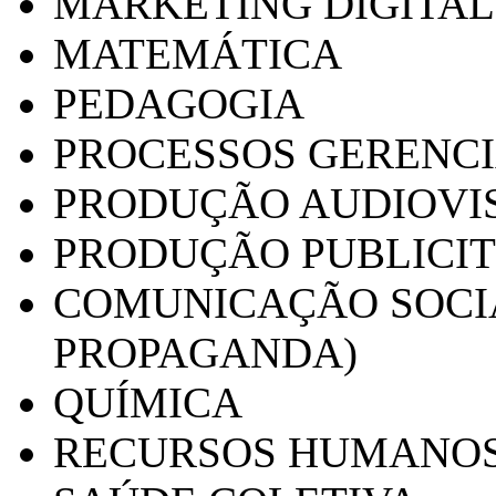
MARKETING DIGITAL
MATEMÁTICA
PEDAGOGIA
PROCESSOS GERENCI
PRODUÇÃO AUDIOVI
PRODUÇÃO PUBLICI
COMUNICAÇÃO SOCIA
PROPAGANDA)
QUÍMICA
RECURSOS HUMANO