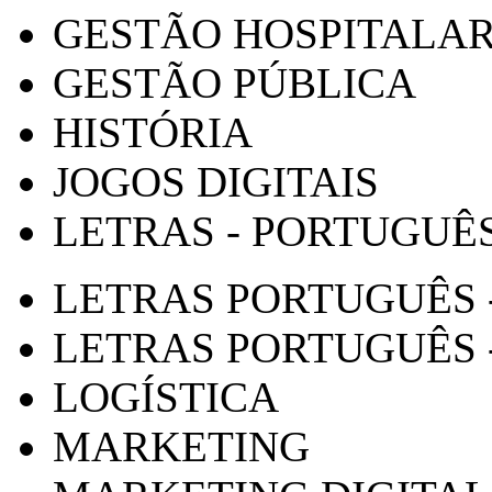
GESTÃO HOSPITALA
GESTÃO PÚBLICA
HISTÓRIA
JOGOS DIGITAIS
LETRAS - PORTUGUÊ
LETRAS PORTUGUÊS 
LETRAS PORTUGUÊS 
LOGÍSTICA
MARKETING