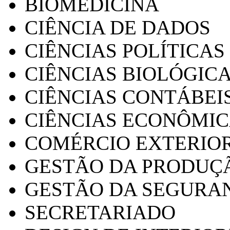
BIOMEDICINA
CIÊNCIA DE DADOS
CIÊNCIAS POLÍTICAS
CIÊNCIAS BIOLÓGIC
CIÊNCIAS CONTÁBEI
CIÊNCIAS ECONÔMI
COMÉRCIO EXTERIO
GESTÃO DA PRODUÇ
GESTÃO DA SEGURA
SECRETARIADO