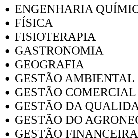
ENGENHARIA QUÍMI
FÍSICA
FISIOTERAPIA
GASTRONOMIA
GEOGRAFIA
GESTÃO AMBIENTAL
GESTÃO COMERCIAL
GESTÃO DA QUALID
GESTÃO DO AGRONE
GESTÃO FINANCEIRA