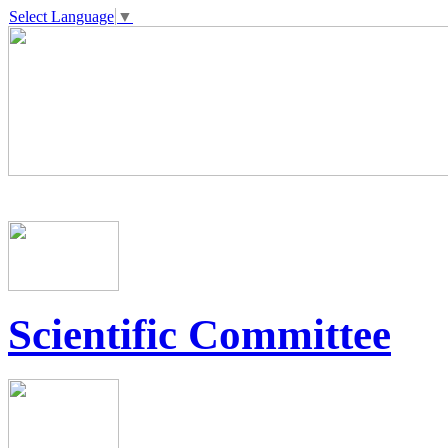
Select Language
▼
Scientific Committee