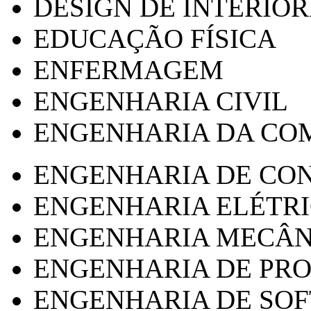
DESIGN DE INTERIOR
EDUCAÇÃO FÍSICA
ENFERMAGEM
ENGENHARIA CIVIL
ENGENHARIA DA CO
ENGENHARIA DE CO
ENGENHARIA ELÉTR
ENGENHARIA MECÂN
ENGENHARIA DE PR
ENGENHARIA DE SO