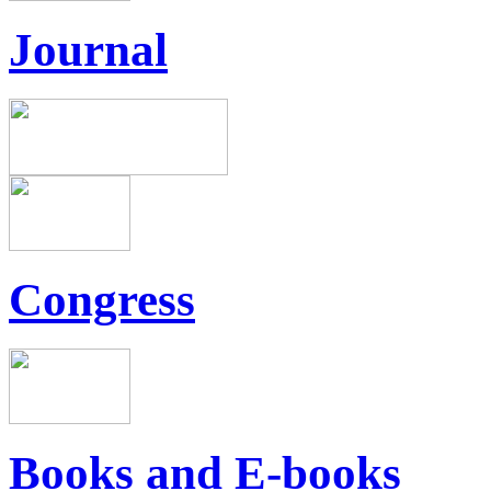
Journal
Congress
Books and E-books