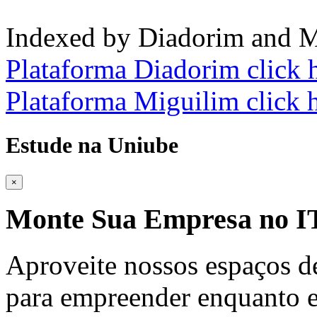
Indexed by Diadorim and M
Plataforma Diadorim click 
Plataforma Miguilim click 
Estude na Uniube
×
Monte Sua Empresa no
Aproveite nossos espaços d
para empreender enquanto e