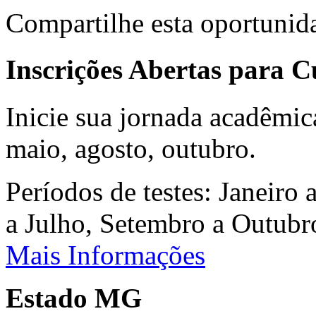
Compartilhe esta oportunid
Inscrições Abertas para 
Inicie sua jornada acadêmic
maio, agosto, outubro.
Períodos de testes: Janeiro 
a Julho, Setembro a Outub
Mais Informações
Estado MG