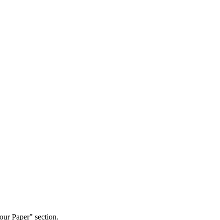
our Paper" section.