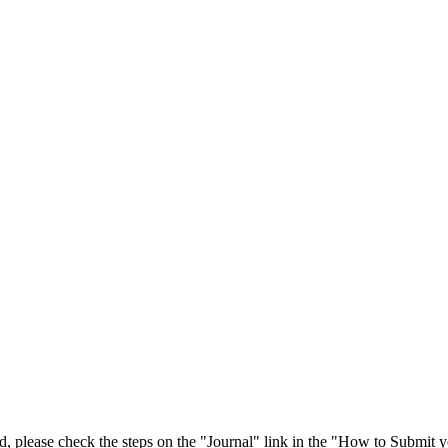
 please check the steps on the "Journal" link in the "How to Submit y