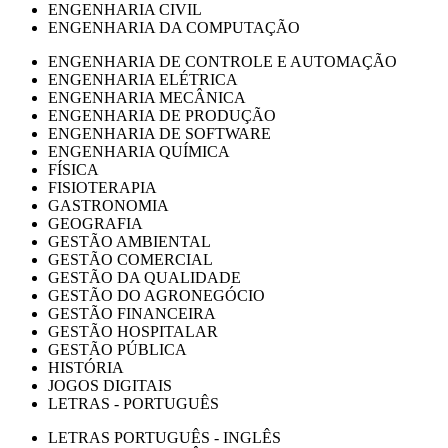
ENGENHARIA CIVIL
ENGENHARIA DA COMPUTAÇÃO
ENGENHARIA DE CONTROLE E AUTOMAÇÃO
ENGENHARIA ELÉTRICA
ENGENHARIA MECÂNICA
ENGENHARIA DE PRODUÇÃO
ENGENHARIA DE SOFTWARE
ENGENHARIA QUÍMICA
FÍSICA
FISIOTERAPIA
GASTRONOMIA
GEOGRAFIA
GESTÃO AMBIENTAL
GESTÃO COMERCIAL
GESTÃO DA QUALIDADE
GESTÃO DO AGRONEGÓCIO
GESTÃO FINANCEIRA
GESTÃO HOSPITALAR
GESTÃO PÚBLICA
HISTÓRIA
JOGOS DIGITAIS
LETRAS - PORTUGUÊS
LETRAS PORTUGUÊS - INGLÊS