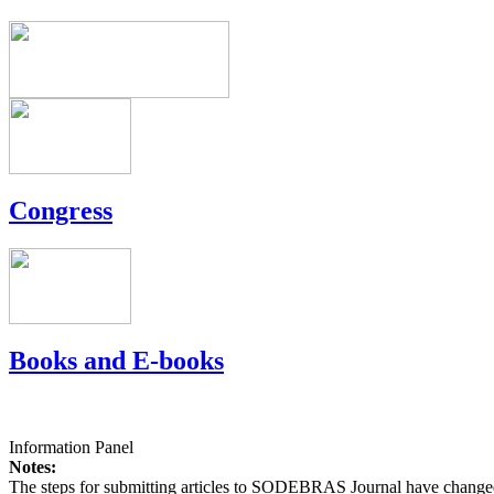
Congress
Books and E-books
Information Panel
Notes:
The steps for submitting articles to SODEBRAS Journal have changed,