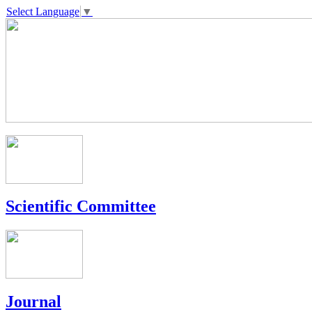
Select Language
▼
Scientific Committee
Journal