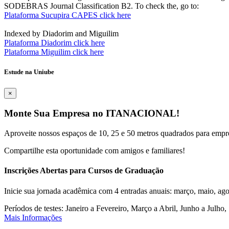
SODEBRAS Journal Classification B2. To check the, go to:
Plataforma Sucupira CAPES click here
Indexed by Diadorim and Miguilim
Plataforma Diadorim click here
Plataforma Miguilim click here
Estude na Uniube
×
Monte Sua Empresa no ITANACIONAL!
Aproveite nossos espaços de 10, 25 e 50 metros quadrados para empr
Compartilhe esta oportunidade com amigos e familiares!
Inscrições Abertas para Cursos de Graduação
Inicie sua jornada acadêmica com 4 entradas anuais: março, maio, ago
Períodos de testes: Janeiro a Fevereiro, Março a Abril, Junho a Jul
Mais Informações