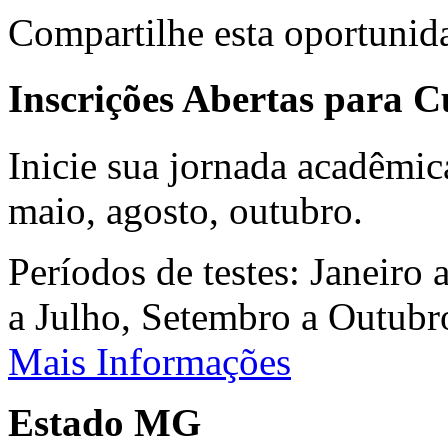
Compartilhe esta oportunid
Inscrições Abertas para 
Inicie sua jornada acadêmic
maio, agosto, outubro.
Períodos de testes: Janeiro 
a Julho, Setembro a Outub
Mais Informações
Estado MG