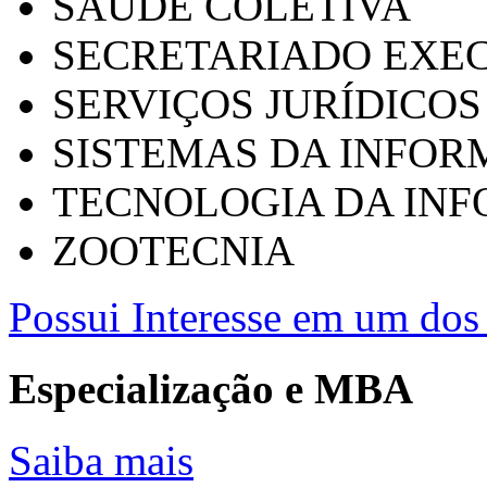
SAÚDE COLETIVA
SECRETARIADO EXEC
SERVIÇOS JURÍDICOS
SISTEMAS DA INFO
TECNOLOGIA DA IN
ZOOTECNIA
Possui Interesse em um dos 
Especialização e MBA
Saiba mais