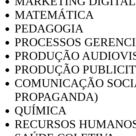
MARKETING DIGITAL
MATEMÁTICA
PEDAGOGIA
PROCESSOS GERENCI
PRODUÇÃO AUDIOVI
PRODUÇÃO PUBLICI
COMUNICAÇÃO SOCIA
PROPAGANDA)
QUÍMICA
RECURSOS HUMANO