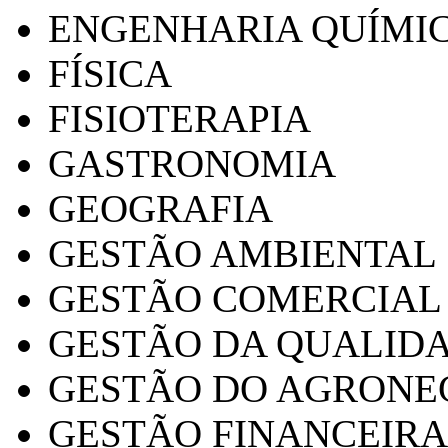
ENGENHARIA QUÍMI
FÍSICA
FISIOTERAPIA
GASTRONOMIA
GEOGRAFIA
GESTÃO AMBIENTAL
GESTÃO COMERCIAL
GESTÃO DA QUALID
GESTÃO DO AGRONE
GESTÃO FINANCEIRA