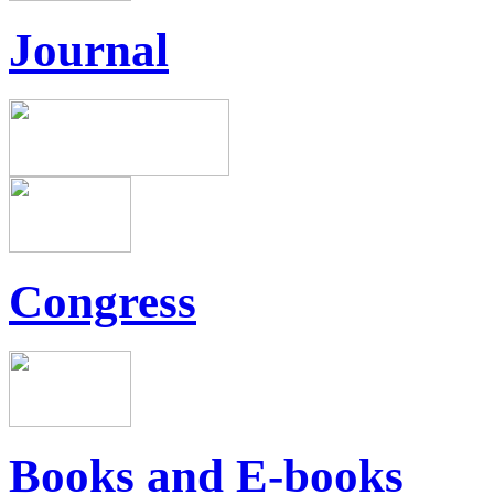
Journal
Congress
Books and E-books