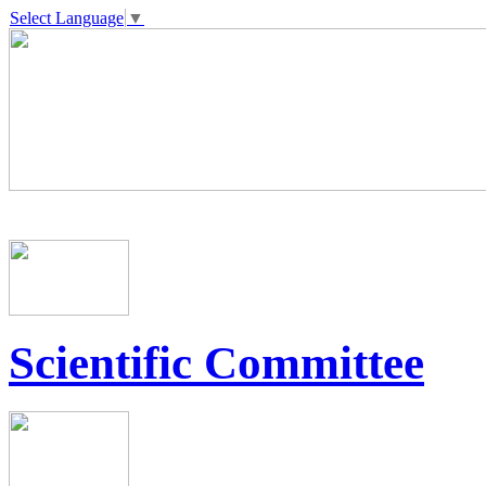
Select Language
▼
Scientific Committee