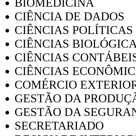
BIOMEDICINA
CIÊNCIA DE DADOS
CIÊNCIAS POLÍTICAS
CIÊNCIAS BIOLÓGIC
CIÊNCIAS CONTÁBEI
CIÊNCIAS ECONÔMI
COMÉRCIO EXTERIO
GESTÃO DA PRODUÇ
GESTÃO DA SEGURA
SECRETARIADO