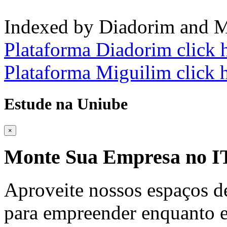
Indexed by Diadorim and M
Plataforma Diadorim click 
Plataforma Miguilim click 
Estude na Uniube
×
Monte Sua Empresa no
Aproveite nossos espaços d
para empreender enquanto e