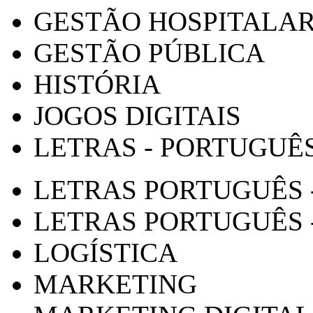
GESTÃO HOSPITALA
GESTÃO PÚBLICA
HISTÓRIA
JOGOS DIGITAIS
LETRAS - PORTUGUÊ
LETRAS PORTUGUÊS 
LETRAS PORTUGUÊS 
LOGÍSTICA
MARKETING