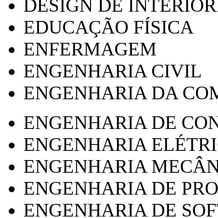
DESIGN DE INTERIOR
EDUCAÇÃO FÍSICA
ENFERMAGEM
ENGENHARIA CIVIL
ENGENHARIA DA CO
ENGENHARIA DE CO
ENGENHARIA ELÉTR
ENGENHARIA MECÂN
ENGENHARIA DE PR
ENGENHARIA DE SO