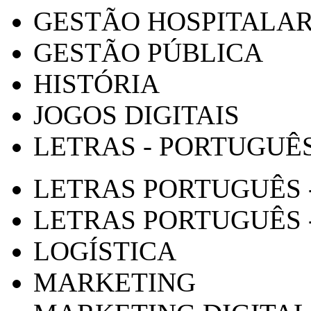
GESTÃO HOSPITALA
GESTÃO PÚBLICA
HISTÓRIA
JOGOS DIGITAIS
LETRAS - PORTUGUÊ
LETRAS PORTUGUÊS 
LETRAS PORTUGUÊS 
LOGÍSTICA
MARKETING