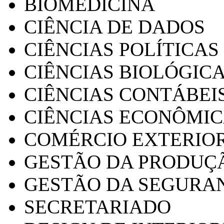
BIOMEDICINA
CIÊNCIA DE DADOS
CIÊNCIAS POLÍTICAS
CIÊNCIAS BIOLÓGIC
CIÊNCIAS CONTÁBEI
CIÊNCIAS ECONÔMI
COMÉRCIO EXTERIO
GESTÃO DA PRODUÇ
GESTÃO DA SEGURA
SECRETARIADO