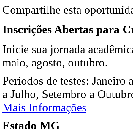
Compartilhe esta oportunid
Inscrições Abertas para 
Inicie sua jornada acadêmic
maio, agosto, outubro.
Períodos de testes: Janeiro 
a Julho, Setembro a Outub
Mais Informações
Estado MG