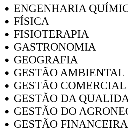
ENGENHARIA QUÍMI
FÍSICA
FISIOTERAPIA
GASTRONOMIA
GEOGRAFIA
GESTÃO AMBIENTAL
GESTÃO COMERCIAL
GESTÃO DA QUALID
GESTÃO DO AGRONE
GESTÃO FINANCEIRA