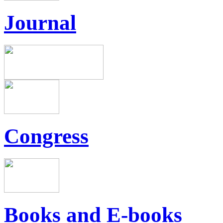
Journal
Congress
Books and E-books