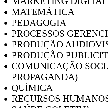
MARKETING DIGITAL
MATEMÁTICA
PEDAGOGIA
PROCESSOS GERENCI
PRODUÇÃO AUDIOVI
PRODUÇÃO PUBLICI
COMUNICAÇÃO SOCIA
PROPAGANDA)
QUÍMICA
RECURSOS HUMANO