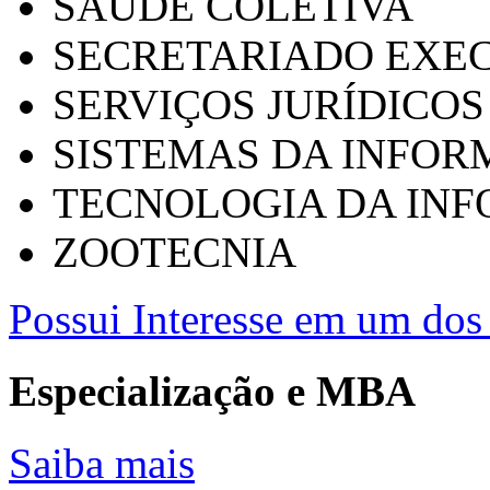
SAÚDE COLETIVA
SECRETARIADO EXEC
SERVIÇOS JURÍDICOS
SISTEMAS DA INFO
TECNOLOGIA DA IN
ZOOTECNIA
Possui Interesse em um dos 
Especialização e MBA
Saiba mais