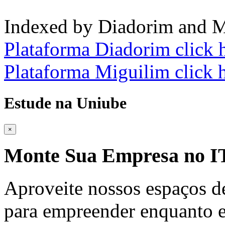
Indexed by Diadorim and M
Plataforma Diadorim click 
Plataforma Miguilim click 
Estude na Uniube
×
Monte Sua Empresa no
Aproveite nossos espaços d
para empreender enquanto e