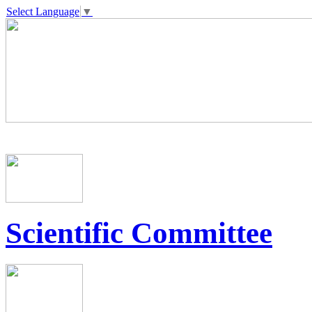
Select Language
▼
Scientific Committee