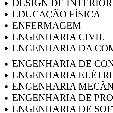
DESIGN DE INTERIOR
EDUCAÇÃO FÍSICA
ENFERMAGEM
ENGENHARIA CIVIL
ENGENHARIA DA CO
ENGENHARIA DE CO
ENGENHARIA ELÉTR
ENGENHARIA MECÂN
ENGENHARIA DE PR
ENGENHARIA DE SO