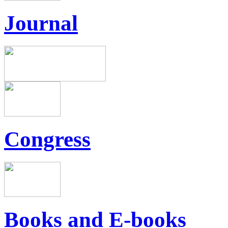
Journal
Congress
Books and E-books