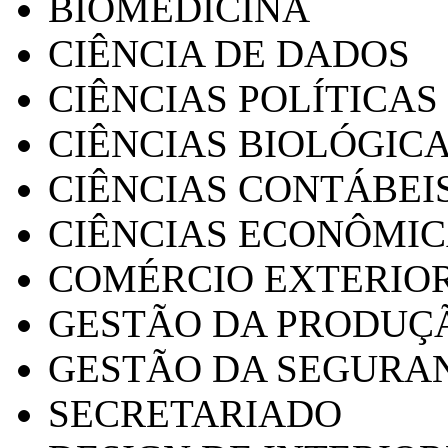
BIOMEDICINA
CIÊNCIA DE DADOS
CIÊNCIAS POLÍTICAS
CIÊNCIAS BIOLÓGIC
CIÊNCIAS CONTÁBEI
CIÊNCIAS ECONÔMI
COMÉRCIO EXTERIO
GESTÃO DA PRODUÇ
GESTÃO DA SEGURA
SECRETARIADO