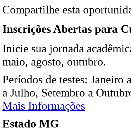
Compartilhe esta oportunid
Inscrições Abertas para 
Inicie sua jornada acadêmic
maio, agosto, outubro.
Períodos de testes: Janeiro 
a Julho, Setembro a Outub
Mais Informações
Estado MG