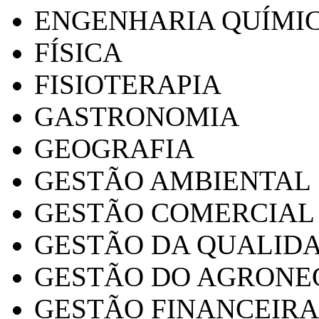
ENGENHARIA QUÍMI
FÍSICA
FISIOTERAPIA
GASTRONOMIA
GEOGRAFIA
GESTÃO AMBIENTAL
GESTÃO COMERCIAL
GESTÃO DA QUALID
GESTÃO DO AGRONE
GESTÃO FINANCEIRA