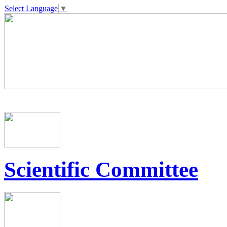
Select Language
▼
Scientific Committee