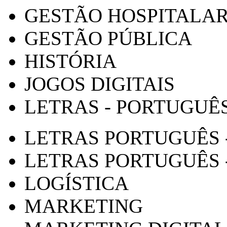
GESTÃO HOSPITALA
GESTÃO PÚBLICA
HISTÓRIA
JOGOS DIGITAIS
LETRAS - PORTUGUÊ
LETRAS PORTUGUÊS 
LETRAS PORTUGUÊS 
LOGÍSTICA
MARKETING