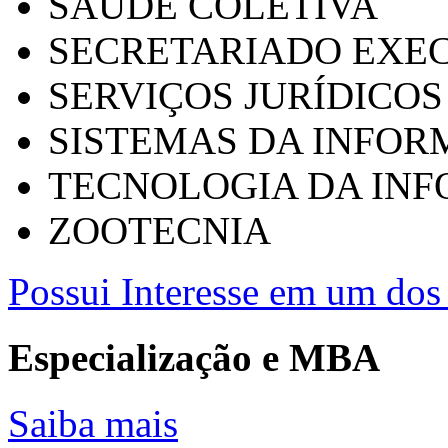
SAÚDE COLETIVA
SECRETARIADO EXEC
SERVIÇOS JURÍDICOS
SISTEMAS DA INFO
TECNOLOGIA DA IN
ZOOTECNIA
Possui Interesse em um dos 
Especialização e MBA
Saiba mais