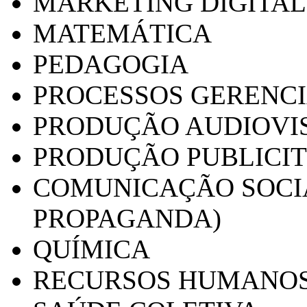
MARKETING DIGITAL
MATEMÁTICA
PEDAGOGIA
PROCESSOS GERENCI
PRODUÇÃO AUDIOVI
PRODUÇÃO PUBLICI
COMUNICAÇÃO SOCIA
PROPAGANDA)
QUÍMICA
RECURSOS HUMANO