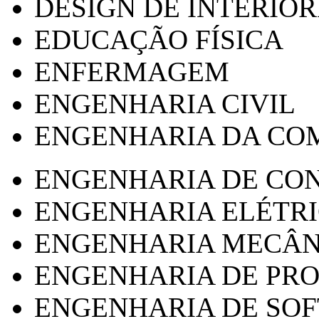
DESIGN DE INTERIOR
EDUCAÇÃO FÍSICA
ENFERMAGEM
ENGENHARIA CIVIL
ENGENHARIA DA CO
ENGENHARIA DE CO
ENGENHARIA ELÉTR
ENGENHARIA MECÂN
ENGENHARIA DE PR
ENGENHARIA DE SO