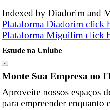
Indexed by Diadorim and M
Plataforma Diadorim click 
Plataforma Miguilim click 
Estude na Uniube
×
Monte Sua Empresa no
Aproveite nossos espaços d
para empreender enquanto e