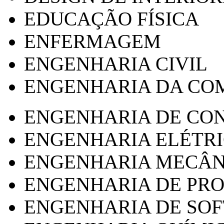
EDUCAÇÃO FÍSICA
ENFERMAGEM
ENGENHARIA CIVIL
ENGENHARIA DA CO
ENGENHARIA DE CO
ENGENHARIA ELÉTR
ENGENHARIA MECÂN
ENGENHARIA DE PR
ENGENHARIA DE SO