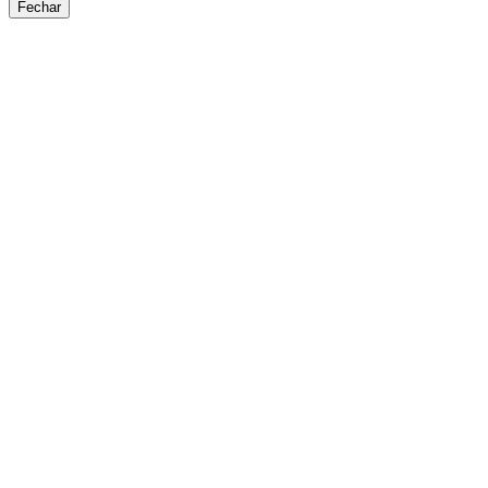
Fechar