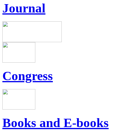
Journal
Congress
Books and E-books