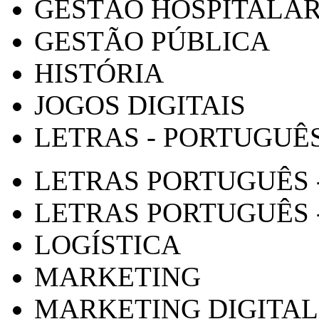
GESTÃO HOSPITALA
GESTÃO PÚBLICA
HISTÓRIA
JOGOS DIGITAIS
LETRAS - PORTUGUÊ
LETRAS PORTUGUÊS 
LETRAS PORTUGUÊS 
LOGÍSTICA
MARKETING
MARKETING DIGITAL