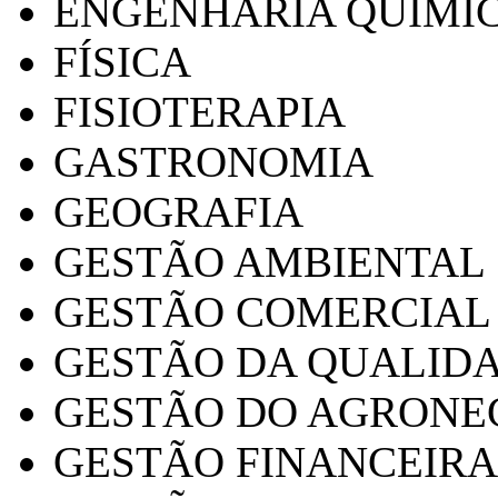
ENGENHARIA QUÍMI
FÍSICA
FISIOTERAPIA
GASTRONOMIA
GEOGRAFIA
GESTÃO AMBIENTAL
GESTÃO COMERCIAL
GESTÃO DA QUALID
GESTÃO DO AGRONE
GESTÃO FINANCEIRA