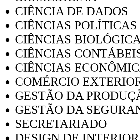
CIÊNCIA DE DADOS
CIÊNCIAS POLÍTICAS
CIÊNCIAS BIOLÓGIC
CIÊNCIAS CONTÁBEI
CIÊNCIAS ECONÔMI
COMÉRCIO EXTERIO
GESTÃO DA PRODUÇ
GESTÃO DA SEGURA
SECRETARIADO
DESIGN DE INTERIOR