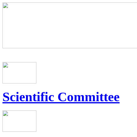
Scientific Committee