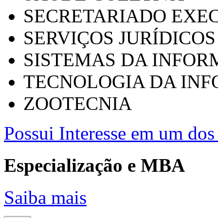
SECRETARIADO EXEC
SERVIÇOS JURÍDICOS
SISTEMAS DA INFO
TECNOLOGIA DA IN
ZOOTECNIA
Possui Interesse em um dos 
Especialização e MBA
Saiba mais