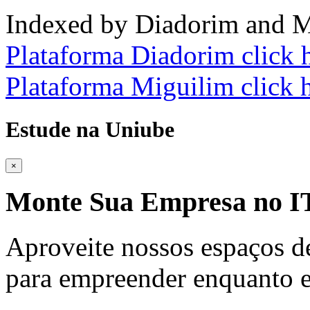
Indexed by Diadorim and M
Plataforma Diadorim click 
Plataforma Miguilim click 
Estude na Uniube
×
Monte Sua Empresa no
Aproveite nossos espaços d
para empreender enquanto e