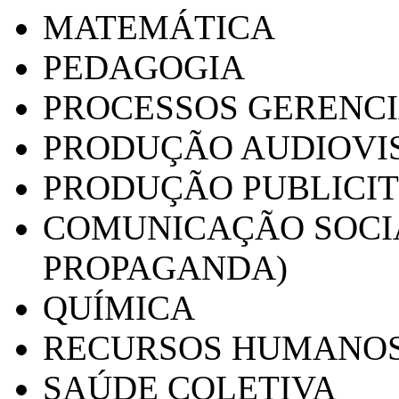
MATEMÁTICA
PEDAGOGIA
PROCESSOS GERENCI
PRODUÇÃO AUDIOVI
PRODUÇÃO PUBLICI
COMUNICAÇÃO SOCIA
PROPAGANDA)
QUÍMICA
RECURSOS HUMANO
SAÚDE COLETIVA