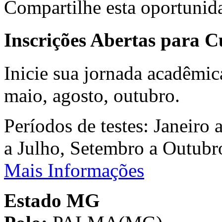
Compartilhe esta oportunid
Inscrições Abertas para 
Inicie sua jornada acadêmic
maio, agosto, outubro.
Períodos de testes: Janeiro 
a Julho, Setembro a Outub
Mais Informações
Estado MG