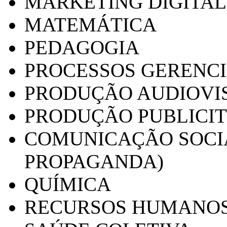
MARKETING DIGITAL
MATEMÁTICA
PEDAGOGIA
PROCESSOS GERENCI
PRODUÇÃO AUDIOVI
PRODUÇÃO PUBLICI
COMUNICAÇÃO SOCIA
PROPAGANDA)
QUÍMICA
RECURSOS HUMANO