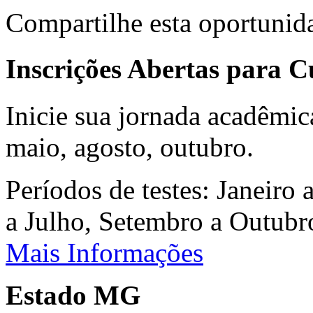
Compartilhe esta oportunid
Inscrições Abertas para 
Inicie sua jornada acadêmic
maio, agosto, outubro.
Períodos de testes: Janeiro 
a Julho, Setembro a Outub
Mais Informações
Estado MG