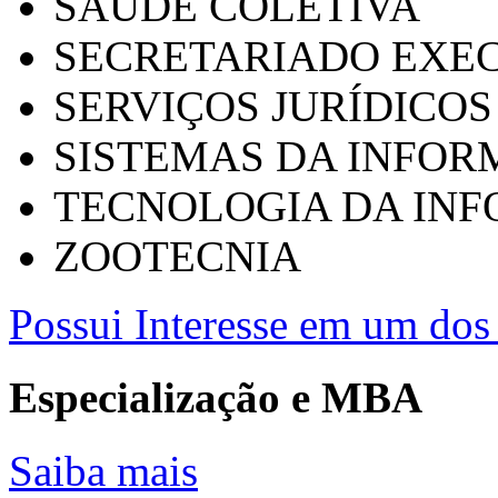
SAÚDE COLETIVA
SECRETARIADO EXEC
SERVIÇOS JURÍDICOS
SISTEMAS DA INFO
TECNOLOGIA DA IN
ZOOTECNIA
Possui Interesse em um dos 
Especialização e MBA
Saiba mais