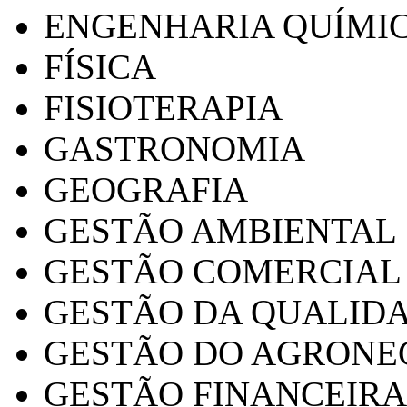
ENGENHARIA QUÍMI
FÍSICA
FISIOTERAPIA
GASTRONOMIA
GEOGRAFIA
GESTÃO AMBIENTAL
GESTÃO COMERCIAL
GESTÃO DA QUALID
GESTÃO DO AGRONE
GESTÃO FINANCEIRA