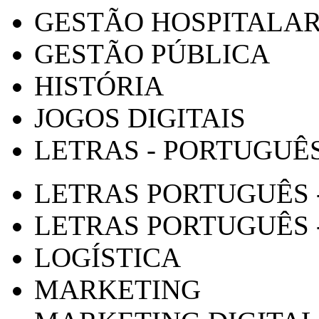
GESTÃO HOSPITALA
GESTÃO PÚBLICA
HISTÓRIA
JOGOS DIGITAIS
LETRAS - PORTUGUÊ
LETRAS PORTUGUÊS 
LETRAS PORTUGUÊS 
LOGÍSTICA
MARKETING