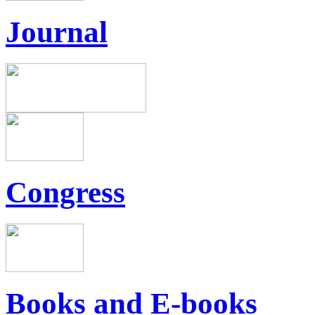
Journal
Congress
Books and E-books