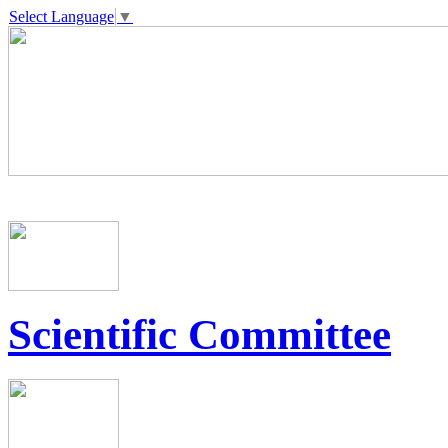
Select Language
▼
Scientific Committee