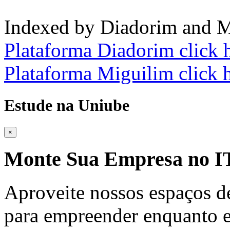
Indexed by Diadorim and M
Plataforma Diadorim click 
Plataforma Miguilim click 
Estude na Uniube
×
Monte Sua Empresa no
Aproveite nossos espaços d
para empreender enquanto e