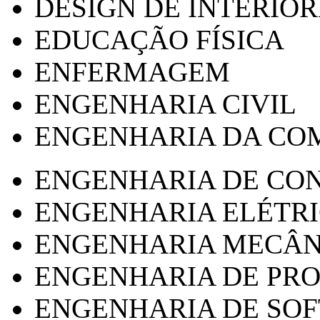
DESIGN DE INTERIOR
EDUCAÇÃO FÍSICA
ENFERMAGEM
ENGENHARIA CIVIL
ENGENHARIA DA CO
ENGENHARIA DE CO
ENGENHARIA ELÉTR
ENGENHARIA MECÂN
ENGENHARIA DE PR
ENGENHARIA DE SO