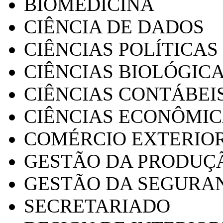
BIOMEDICINA
CIÊNCIA DE DADOS
CIÊNCIAS POLÍTICAS
CIÊNCIAS BIOLÓGIC
CIÊNCIAS CONTÁBEI
CIÊNCIAS ECONÔMI
COMÉRCIO EXTERIO
GESTÃO DA PRODUÇ
GESTÃO DA SEGURA
SECRETARIADO