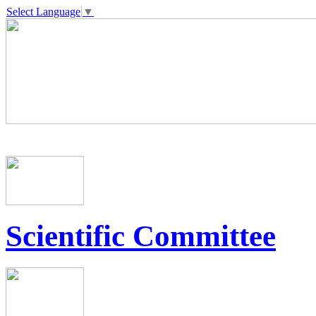
Select Language
▼
Scientific Committee