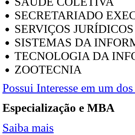
SAÚDE COLETIVA
SECRETARIADO EXEC
SERVIÇOS JURÍDICOS
SISTEMAS DA INFO
TECNOLOGIA DA IN
ZOOTECNIA
Possui Interesse em um dos 
Especialização e MBA
Saiba mais