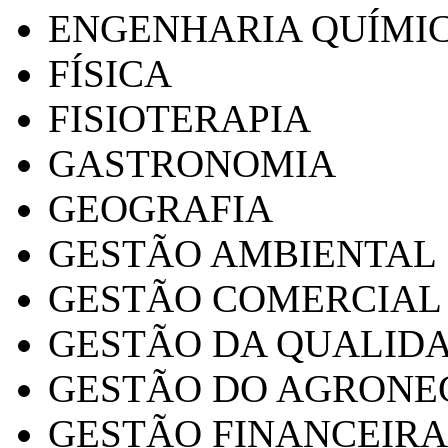
ENGENHARIA QUÍMI
FÍSICA
FISIOTERAPIA
GASTRONOMIA
GEOGRAFIA
GESTÃO AMBIENTAL
GESTÃO COMERCIAL
GESTÃO DA QUALID
GESTÃO DO AGRONE
GESTÃO FINANCEIRA