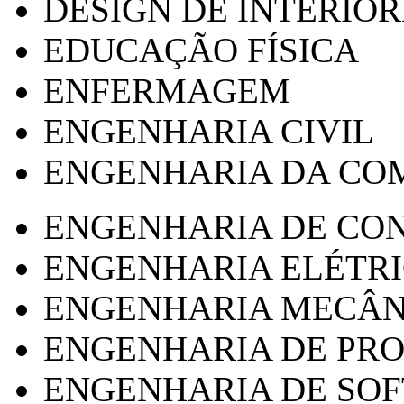
DESIGN DE INTERIOR
EDUCAÇÃO FÍSICA
ENFERMAGEM
ENGENHARIA CIVIL
ENGENHARIA DA CO
ENGENHARIA DE CO
ENGENHARIA ELÉTR
ENGENHARIA MECÂN
ENGENHARIA DE PR
ENGENHARIA DE SO