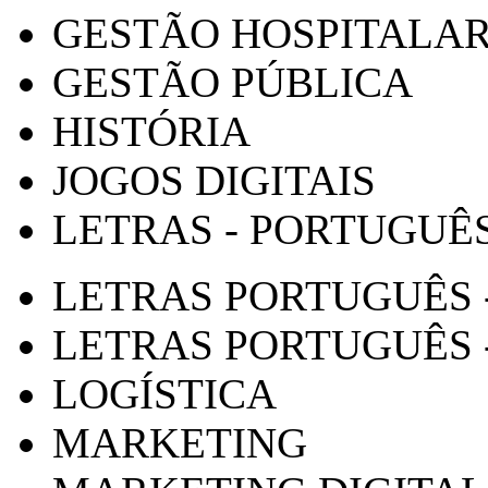
GESTÃO HOSPITALA
GESTÃO PÚBLICA
HISTÓRIA
JOGOS DIGITAIS
LETRAS - PORTUGUÊ
LETRAS PORTUGUÊS 
LETRAS PORTUGUÊS 
LOGÍSTICA
MARKETING