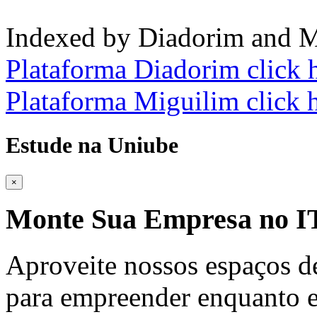
Indexed by Diadorim and M
Plataforma Diadorim click 
Plataforma Miguilim click 
Estude na Uniube
×
Monte Sua Empresa no
Aproveite nossos espaços d
para empreender enquanto e