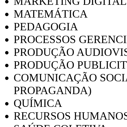
MARKETING DIGITAL
MATEMÁTICA
PEDAGOGIA
PROCESSOS GERENCI
PRODUÇÃO AUDIOVI
PRODUÇÃO PUBLICI
COMUNICAÇÃO SOCIA
PROPAGANDA)
QUÍMICA
RECURSOS HUMANO