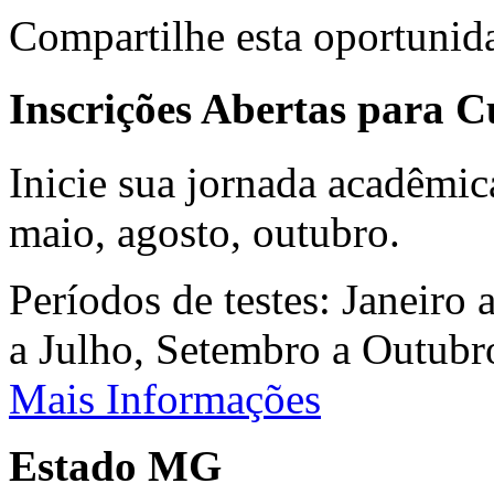
Compartilhe esta oportunid
Inscrições Abertas para 
Inicie sua jornada acadêmic
maio, agosto, outubro.
Períodos de testes: Janeiro 
a Julho, Setembro a Outub
Mais Informações
Estado MG