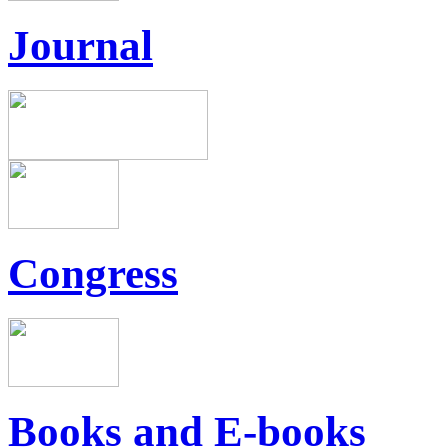
Journal
Congress
Books and E-books