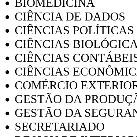
BIOMEDICINA
CIÊNCIA DE DADOS
CIÊNCIAS POLÍTICAS
CIÊNCIAS BIOLÓGIC
CIÊNCIAS CONTÁBEI
CIÊNCIAS ECONÔMI
COMÉRCIO EXTERIO
GESTÃO DA PRODUÇ
GESTÃO DA SEGURA
SECRETARIADO