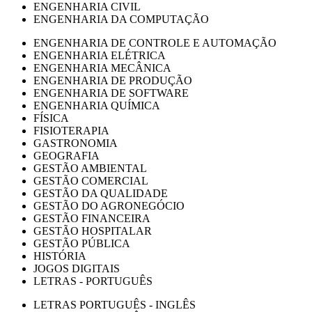
ENGENHARIA CIVIL
ENGENHARIA DA COMPUTAÇÃO
ENGENHARIA DE CONTROLE E AUTOMAÇÃO
ENGENHARIA ELÉTRICA
ENGENHARIA MECÂNICA
ENGENHARIA DE PRODUÇÃO
ENGENHARIA DE SOFTWARE
ENGENHARIA QUÍMICA
FÍSICA
FISIOTERAPIA
GASTRONOMIA
GEOGRAFIA
GESTÃO AMBIENTAL
GESTÃO COMERCIAL
GESTÃO DA QUALIDADE
GESTÃO DO AGRONEGÓCIO
GESTÃO FINANCEIRA
GESTÃO HOSPITALAR
GESTÃO PÚBLICA
HISTÓRIA
JOGOS DIGITAIS
LETRAS - PORTUGUÊS
LETRAS PORTUGUÊS - INGLÊS