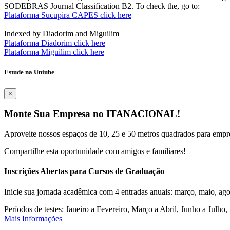
SODEBRAS Journal Classification B2. To check the, go to:
Plataforma Sucupira CAPES click here
Indexed by Diadorim and Miguilim
Plataforma Diadorim click here
Plataforma Miguilim click here
Estude na Uniube
×
Monte Sua Empresa no ITANACIONAL!
Aproveite nossos espaços de 10, 25 e 50 metros quadrados para empr
Compartilhe esta oportunidade com amigos e familiares!
Inscrições Abertas para Cursos de Graduação
Inicie sua jornada acadêmica com 4 entradas anuais: março, maio, ago
Períodos de testes: Janeiro a Fevereiro, Março a Abril, Junho a Jul
Mais Informações