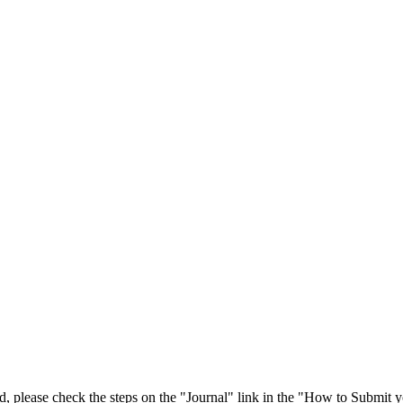
 please check the steps on the "Journal" link in the "How to Submit y