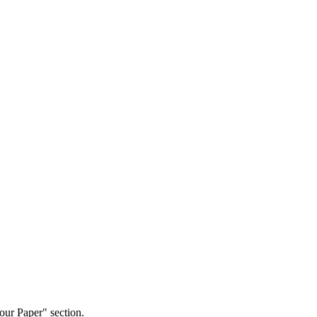
our Paper" section.