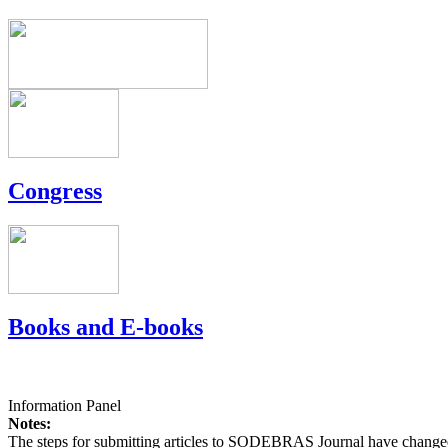
Congress
Books and E-books
Information Panel
Notes:
The steps for submitting articles to SODEBRAS Journal have changed,