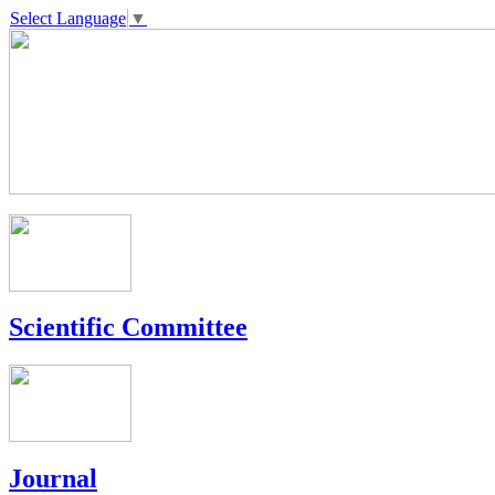
Select Language
▼
Scientific Committee
Journal