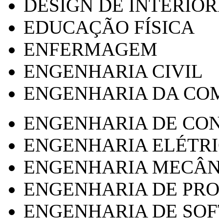
DESIGN DE INTERIOR
EDUCAÇÃO FÍSICA
ENFERMAGEM
ENGENHARIA CIVIL
ENGENHARIA DA CO
ENGENHARIA DE CO
ENGENHARIA ELÉTR
ENGENHARIA MECÂN
ENGENHARIA DE PR
ENGENHARIA DE SO