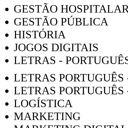
GESTÃO HOSPITALA
GESTÃO PÚBLICA
HISTÓRIA
JOGOS DIGITAIS
LETRAS - PORTUGUÊ
LETRAS PORTUGUÊS 
LETRAS PORTUGUÊS 
LOGÍSTICA
MARKETING