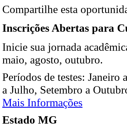
Compartilhe esta oportunid
Inscrições Abertas para 
Inicie sua jornada acadêmic
maio, agosto, outubro.
Períodos de testes: Janeiro 
a Julho, Setembro a Outub
Mais Informações
Estado MG