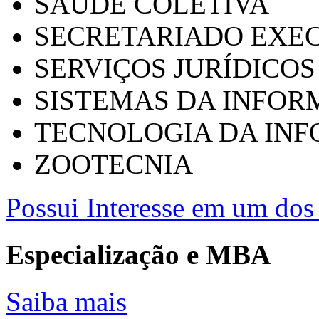
SAÚDE COLETIVA
SECRETARIADO EXEC
SERVIÇOS JURÍDICOS
SISTEMAS DA INFO
TECNOLOGIA DA IN
ZOOTECNIA
Possui Interesse em um dos 
Especialização e MBA
Saiba mais