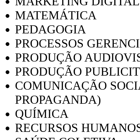
MARKETING DIGITAL
MATEMÁTICA
PEDAGOGIA
PROCESSOS GERENCI
PRODUÇÃO AUDIOVI
PRODUÇÃO PUBLICI
COMUNICAÇÃO SOCIA
PROPAGANDA)
QUÍMICA
RECURSOS HUMANO