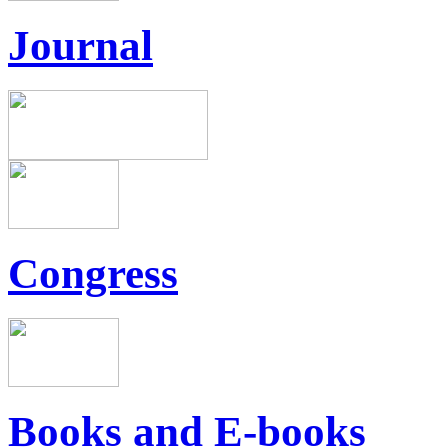
Journal
Congress
Books and E-books