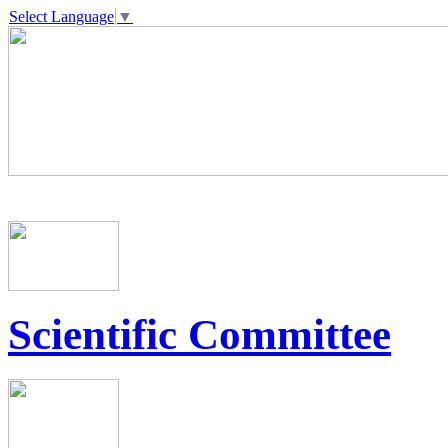
Select Language
▼
Scientific Committee