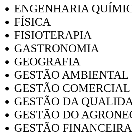
ENGENHARIA QUÍMI
FÍSICA
FISIOTERAPIA
GASTRONOMIA
GEOGRAFIA
GESTÃO AMBIENTAL
GESTÃO COMERCIAL
GESTÃO DA QUALID
GESTÃO DO AGRONE
GESTÃO FINANCEIRA