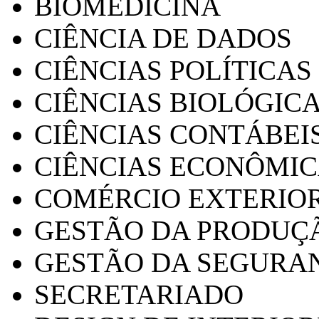
BIOMEDICINA
CIÊNCIA DE DADOS
CIÊNCIAS POLÍTICAS
CIÊNCIAS BIOLÓGIC
CIÊNCIAS CONTÁBEI
CIÊNCIAS ECONÔMI
COMÉRCIO EXTERIO
GESTÃO DA PRODUÇ
GESTÃO DA SEGURA
SECRETARIADO