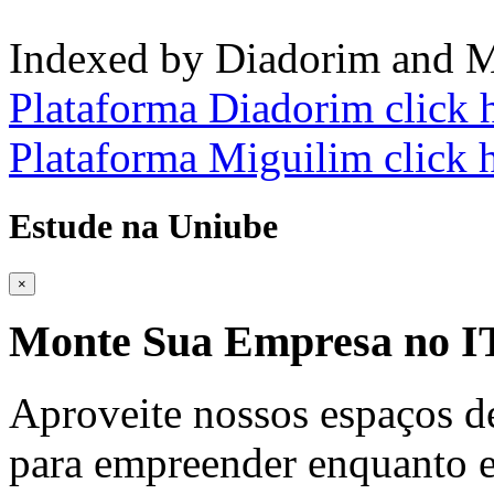
Indexed by Diadorim and M
Plataforma Diadorim click 
Plataforma Miguilim click 
Estude na Uniube
×
Monte Sua Empresa no
Aproveite nossos espaços d
para empreender enquanto e